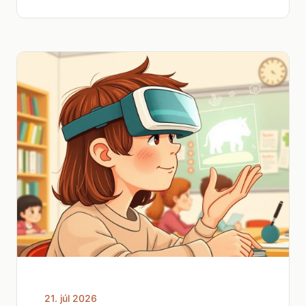
21. júl 2026