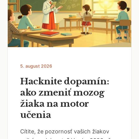
5. august 2026
Hacknite dopamín:
ako zmeniť mozog
žiaka na motor
učenia
Cítite, že pozornosť vašich žiakov