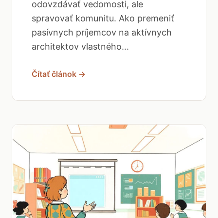
odovzdávať vedomosti, ale
spravovať komunitu. Ako premeniť
pasívnych príjemcov na aktívnych
architektov vlastného...
Čítať článok →