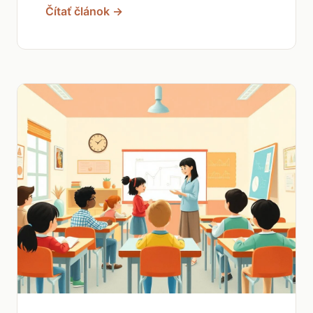
Čítať článok →