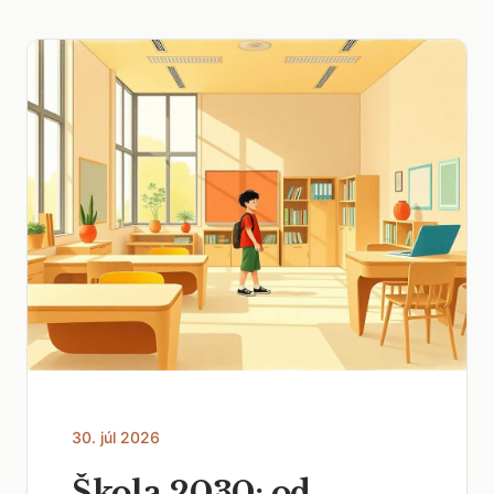
30. júl 2026
Škola 2030: od