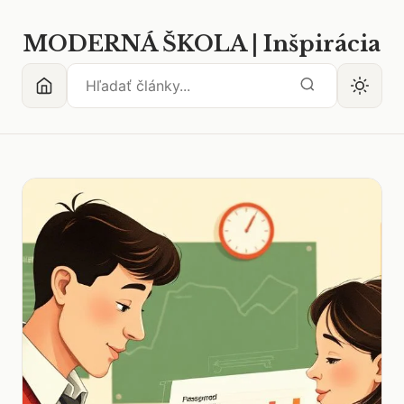
MODERNÁ ŠKOLA | Inšpirácia