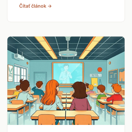
Čítať článok →