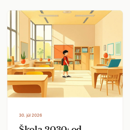
30. júl 2026
Škola 2030: od