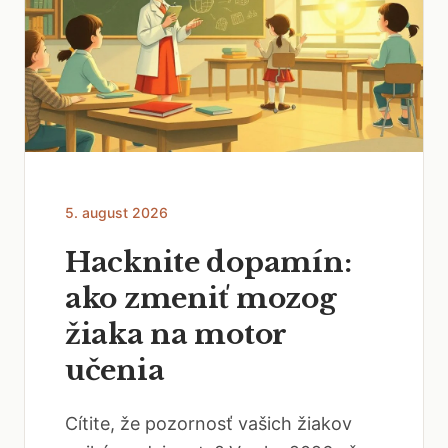
5. august 2026
Hacknite dopamín:
ako zmeniť mozog
žiaka na motor
učenia
Cítite, že pozornosť vašich žiakov