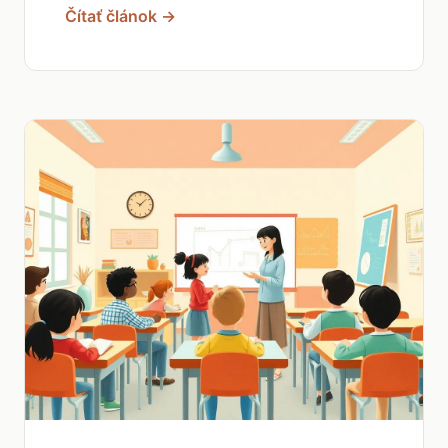
Čítať článok →