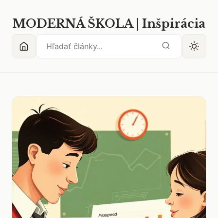
MODERNÁ ŠKOLA | Inšpirácia