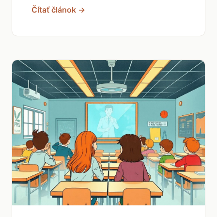
Čítať článok →