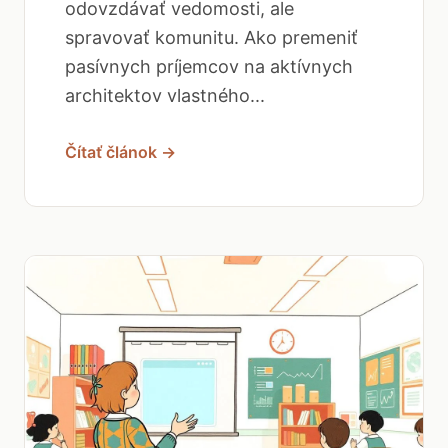
odovzdávať vedomosti, ale
spravovať komunitu. Ako premeniť
pasívnych príjemcov na aktívnych
architektov vlastného...
Čítať článok →