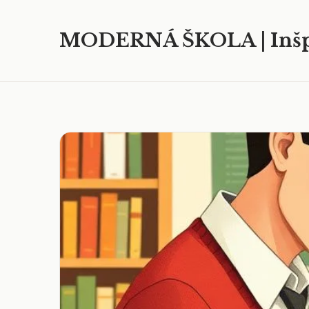
MODERNÁ ŠKOLA | Inšp