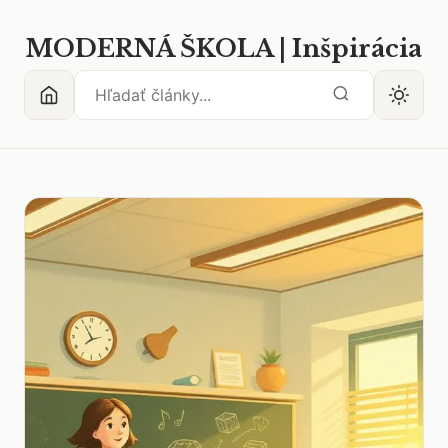
MODERNÁ ŠKOLA | Inšpirácia