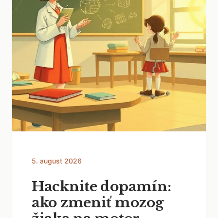
5. august 2026
Hacknite dopamín:
ako zmeniť mozog