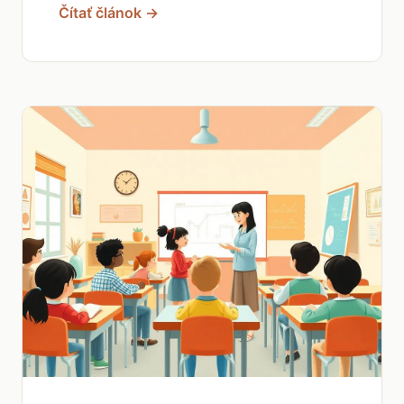
Čítať článok →