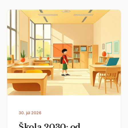
30. júl 2026
Škola 2030: od