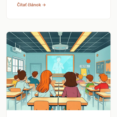
Čítať článok →