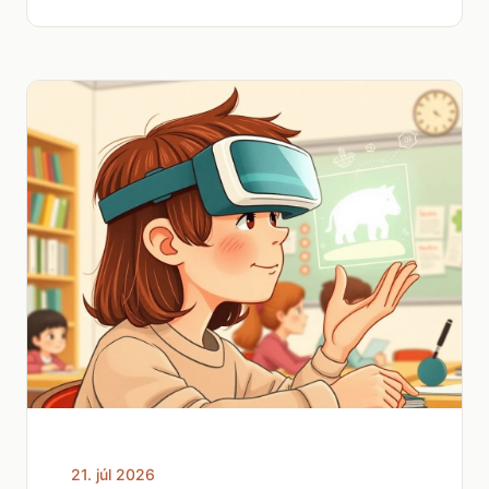
21. júl 2026