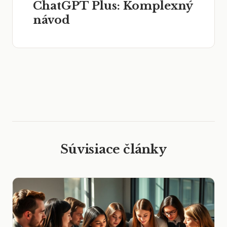
ChatGPT Plus: Komplexný
návod
Súvisiace články