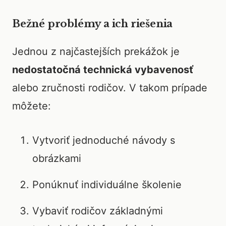
Bežné problémy a ich riešenia
Jednou z najčastejších prekážok je
nedostatočná technická vybavenosť
alebo zručnosti rodičov. V takom prípade
môžete:
Vytvoriť jednoduché návody s
obrázkami
Ponúknuť individuálne školenie
Vybaviť rodičov základnými