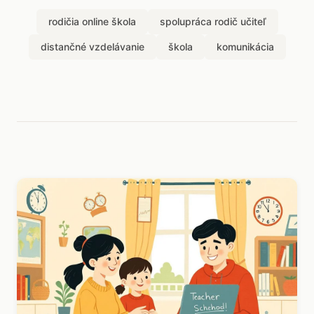
rodičia online škola
spolupráca rodič učiteľ
distančné vzdelávanie
škola
komunikácia