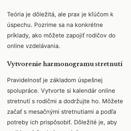
Teória je dôležitá, ale prax je kľúčom k
úspechu. Pozrime sa na konkrétne
príklady, ako môžete zapojiť rodičov do
online vzdelávania.
Vytvorenie harmonogramu stretnutí
Pravidelnosť je základom úspešnej
spolupráce. Vytvorte si kalendár online
stretnutí s rodičmi a dodržujte ho. Môžete
začať s mesačnými stretnutiami a podľa
potreby ich prispôsobiť. Dôležité je, aby