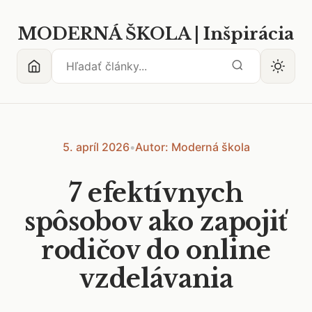
MODERNÁ ŠKOLA | Inšpirácia
5. apríl 2026
•
Autor: Moderná škola
7 efektívnych
spôsobov ako zapojiť
rodičov do online
vzdelávania