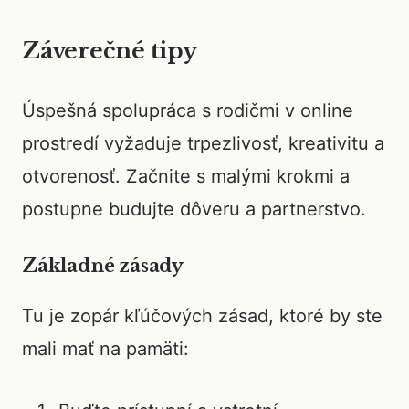
Záverečné tipy
Úspešná spolupráca s rodičmi v online
prostredí vyžaduje trpezlivosť, kreativitu a
otvorenosť. Začnite s malými krokmi a
postupne budujte dôveru a partnerstvo.
Základné zásady
Tu je zopár kľúčových zásad, ktoré by ste
mali mať na pamäti: