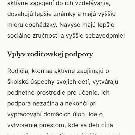
aktívne zapojení do ich vzdelávania,
dosahujú lepšie známky a majú vyššiu
mieru dochádzky. Navyše majú lepšie
sociálne zručnosti a vyššie sebavedomie!
Vplyv rodičovskej podpory
Rodičia, ktorí sa aktívne zaujímajú o
školské úspechy svojich detí, vytvárajú
podnetné prostredie pre učenie. Ich
podpora nezačína a nekončí pri
vypracovaní domácich úloh. Ide o
vytvorenie priestoru, kde sa deti cítia