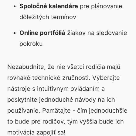
Spoločné kalendáre
pre plánovanie
dôležitých termínov
Online portfóliá
žiakov na sledovanie
pokroku
Nezabudnite, že nie všetci rodičia majú
rovnaké technické zručnosti. Vyberajte
nástroje s intuitívnym ovládaním a
poskytnite jednoduché návody na ich
používanie. Pamätajte - čím jednoduchšie
to bude pre rodičov, tým vyššia bude ich
motivácia zapojiť sa!