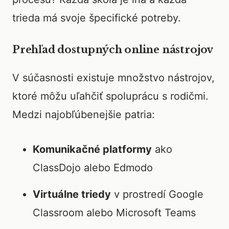
trieda má svoje špecifické potreby.
Prehľad dostupných online nástrojov
V súčasnosti existuje množstvo nástrojov,
ktoré môžu uľahčiť spoluprácu s rodičmi.
Medzi najobľúbenejšie patria:
Komunikačné platformy
ako
ClassDojo alebo Edmodo
Virtuálne triedy
v prostredí Google
Classroom alebo Microsoft Teams