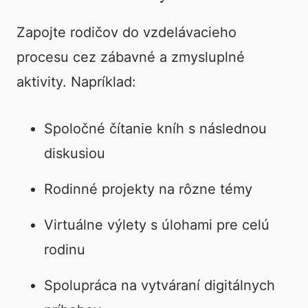
Zapojte rodičov do vzdelávacieho
procesu cez zábavné a zmysluplné
aktivity. Napríklad:
Spoločné čítanie kníh s následnou
diskusiou
Rodinné projekty na rôzne témy
Virtuálne výlety s úlohami pre celú
rodinu
Spolupráca na vytváraní digitálnych