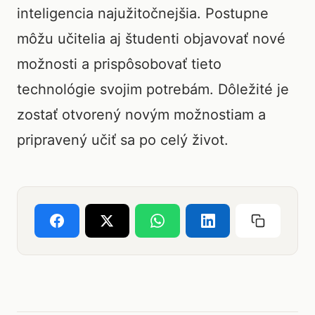
inteligencia najužitočnejšia. Postupne
môžu učitelia aj študenti objavovať nové
možnosti a prispôsobovať tieto
technológie svojim potrebám. Dôležité je
zostať otvorený novým možnostiam a
pripravený učiť sa po celý život.