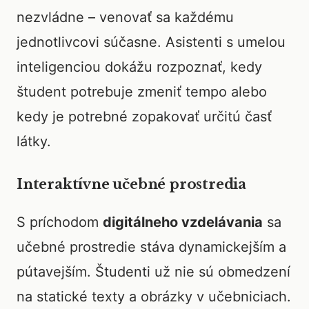
nezvládne – venovať sa každému
jednotlivcovi súčasne. Asistenti s umelou
inteligenciou dokážu rozpoznať, kedy
študent potrebuje zmeniť tempo alebo
kedy je potrebné zopakovať určitú časť
látky.
Interaktívne učebné prostredia
S príchodom
digitálneho vzdelávania
sa
učebné prostredie stáva dynamickejším a
pútavejším. Študenti už nie sú obmedzení
na statické texty a obrázky v učebniciach.