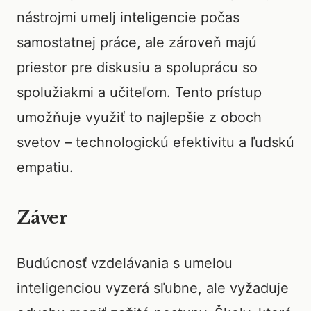
nástrojmi umelj inteligencie počas
samostatnej práce, ale zároveň majú
priestor pre diskusiu a spoluprácu so
spolužiakmi a učiteľom. Tento prístup
umožňuje využiť to najlepšie z oboch
svetov – technologickú efektivitu a ľudskú
empatiu.
Záver
Budúcnosť vzdelávania s umelou
inteligenciou vyzerá sľubne, ale vyžaduje