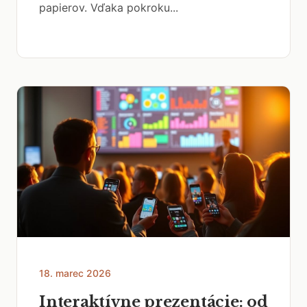
papierov. Vďaka pokroku...
18. marec 2026
Interaktívne prezentácie: od