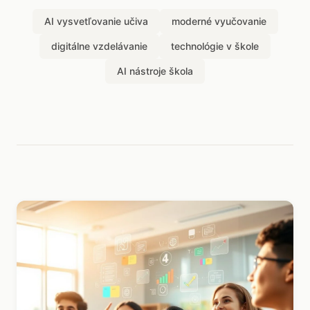
AI vysvetľovanie učiva
moderné vyučovanie
digitálne vzdelávanie
technológie v škole
AI nástroje škola