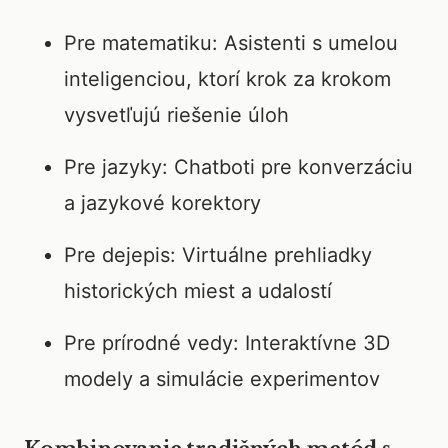
Pre matematiku: Asistenti s umelou
inteligenciou, ktorí krok za krokom
vysvetľujú riešenie úloh
Pre jazyky: Chatboti pre konverzáciu
a jazykové korektory
Pre dejepis: Virtuálne prehliadky
historických miest a udalostí
Pre prírodné vedy: Interaktívne 3D
modely a simulácie experimentov