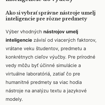
Ako si vybrať správne nástroje umelj
inteligencie pre rôzne predmety
Výber vhodných
nástrojov umelj
inteligencie
závisí od viacerých faktorov,
vrátane veku študentov, predmetu a
konkrétnych cieľov výučby. Pre prírodné
vedy môžu byť účinné simulácie a
virtuálne laboratóriá, zatiaľ čo pre
humanitné predmety sa viac hodia
nástroje na analýzu textu a jazykové
modely.