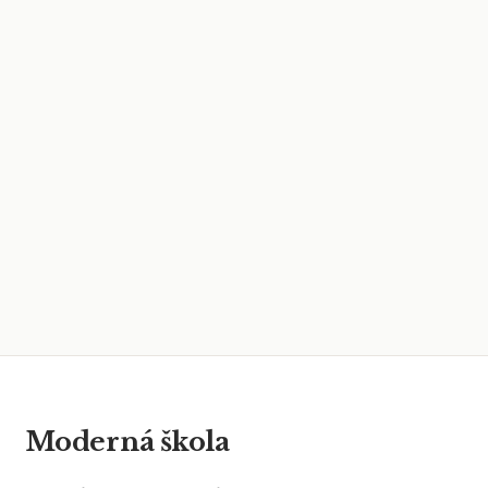
Moderná škola