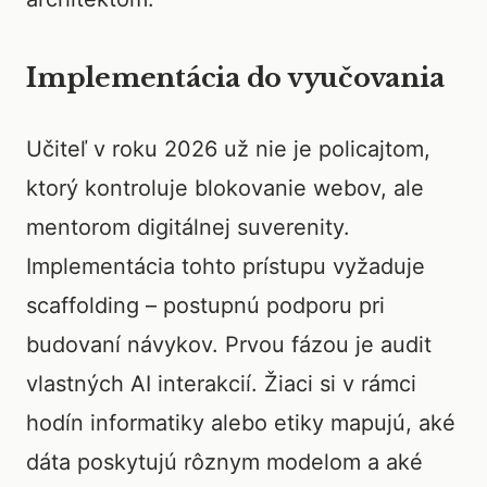
Implementácia do vyučovania
Učiteľ v roku 2026 už nie je policajtom,
ktorý kontroluje blokovanie webov, ale
mentorom digitálnej suverenity.
Implementácia tohto prístupu vyžaduje
scaffolding – postupnú podporu pri
budovaní návykov. Prvou fázou je audit
vlastných AI interakcií. Žiaci si v rámci
hodín informatiky alebo etiky mapujú, aké
dáta poskytujú rôznym modelom a aké