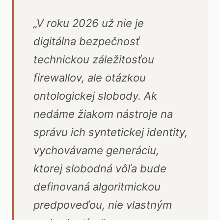
„V roku 2026 už nie je
digitálna bezpečnosť
technickou záležitosťou
firewallov, ale otázkou
ontologickej slobody. Ak
nedáme žiakom nástroje na
správu ich syntetickej identity,
vychovávame generáciu,
ktorej slobodná vôľa bude
definovaná algoritmickou
predpoveďou, nie vlastným