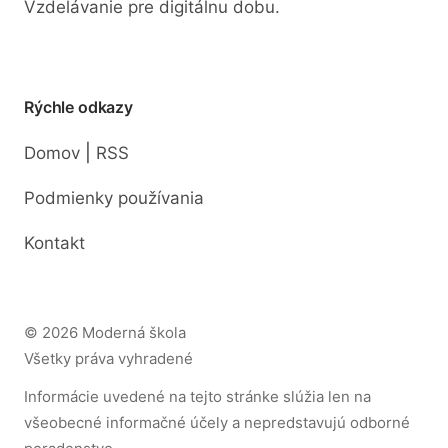
Vzdelávanie pre digitálnu dobu.
Rýchle odkazy
|
Domov
RSS
Podmienky používania
Kontakt
© 2026 Moderná škola
Všetky práva vyhradené
Informácie uvedené na tejto stránke slúžia len na
všeobecné informačné účely a nepredstavujú odborné