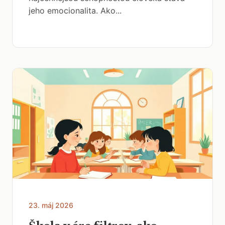
jeho emocionalita. Ako...
23. máj 2026