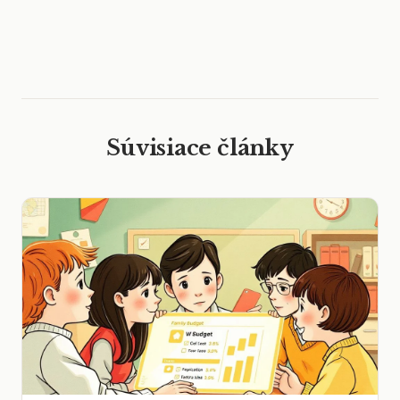
Súvisiace články