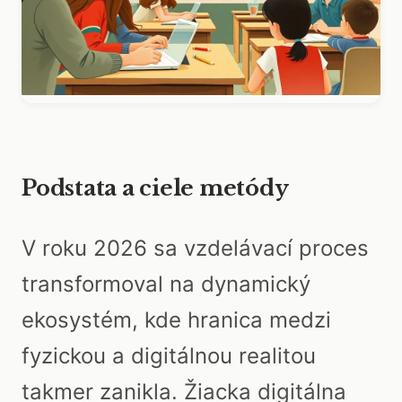
Podstata a ciele metódy
V roku 2026 sa vzdelávací proces
transformoval na dynamický
ekosystém, kde hranica medzi
fyzickou a digitálnou realitou
takmer zanikla. Žiacka digitálna