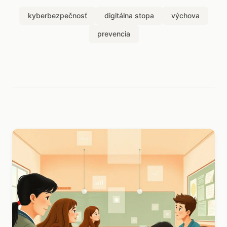
kyberbezpečnosť
digitálna stopa
výchova
prevencia