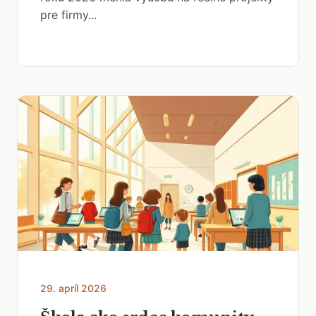
pre firmy...
29. apríl 2026