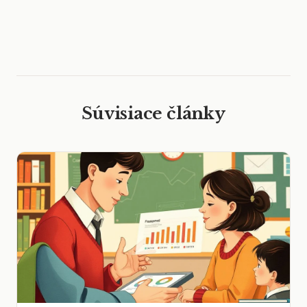
Súvisiace články