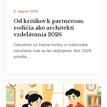
6. august 2026
Od kritikov k partnerom:
rodičia ako architekti
vzdelávania 2026
Zabudnite na žiacke knižky a rodičovské
združenia, kde sa len sťažujeme. Rok 2026
prináša...