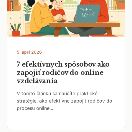
5. apríl 2026
7 efektívnych spôsobov ako
zapojiť rodičov do online
vzdelávania
V tomto článku sa naučíte praktické
stratégie, ako efektívne zapojiť rodičov do
procesu online...