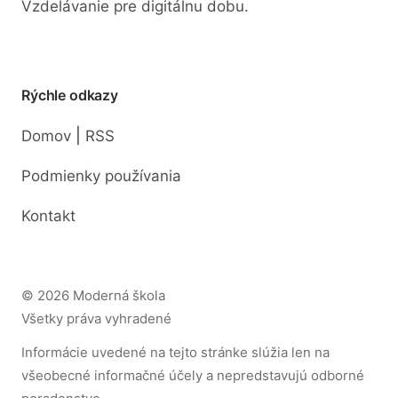
Vzdelávanie pre digitálnu dobu.
Rýchle odkazy
|
Domov
RSS
Podmienky používania
Kontakt
© 2026 Moderná škola
Všetky práva vyhradené
Informácie uvedené na tejto stránke slúžia len na
všeobecné informačné účely a nepredstavujú odborné