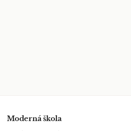
Moderná škola