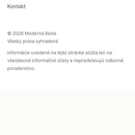
Kontakt
© 2026 Moderná škola
Všetky práva vyhradené
Informácie uvedené na tejto stránke slúžia len na
všeobecné informačné účely a nepredstavujú odborné
poradenstvo.