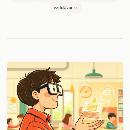
vzdelávanie