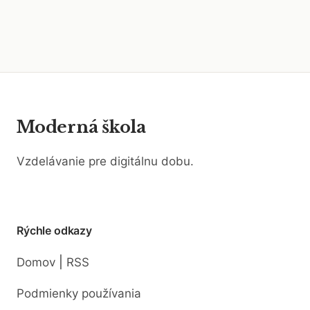
Moderná škola
Vzdelávanie pre digitálnu dobu.
Rýchle odkazy
|
Domov
RSS
Podmienky používania