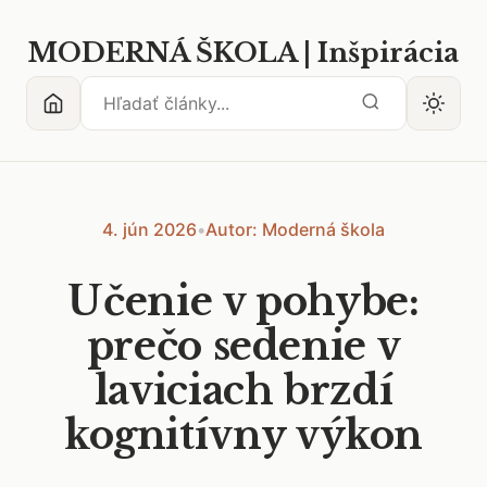
MODERNÁ ŠKOLA | Inšpirácia
4. jún 2026
•
Autor: Moderná škola
Učenie v pohybe:
prečo sedenie v
laviciach brzdí
kognitívny výkon