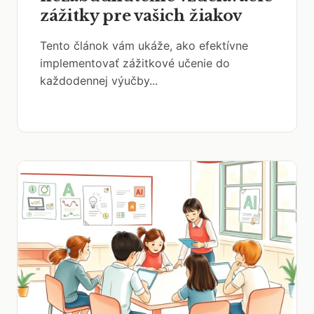
zážitky pre vašich žiakov
Tento článok vám ukáže, ako efektívne
implementovať zážitkové učenie do
každodennej výučby...