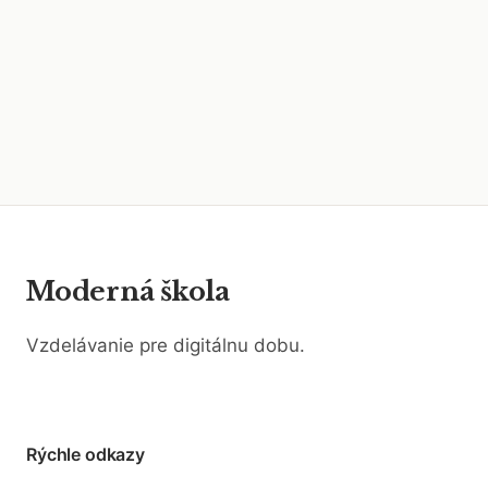
Moderná škola
Vzdelávanie pre digitálnu dobu.
Rýchle odkazy