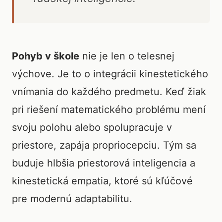
Pohyb v škole
nie je len o telesnej
výchove. Je to o integrácii kinestetického
vnímania do každého predmetu. Keď žiak
pri riešení matematického problému mení
svoju polohu alebo spolupracuje v
priestore, zapája propriocepciu. Tým sa
buduje hlbšia priestorová inteligencia a
kinestetická empatia, ktoré sú kľúčové
pre modernú adaptabilitu.