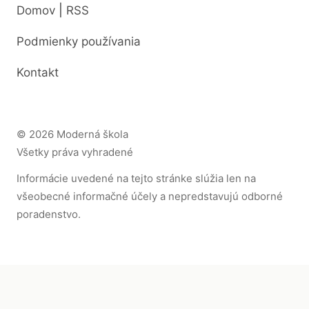
|
Domov
RSS
Podmienky používania
Kontakt
© 2026 Moderná škola
Všetky práva vyhradené
Informácie uvedené na tejto stránke slúžia len na
všeobecné informačné účely a nepredstavujú odborné
poradenstvo.