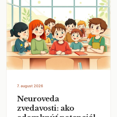
7. august 2026
Neuroveda
zvedavosti: ako