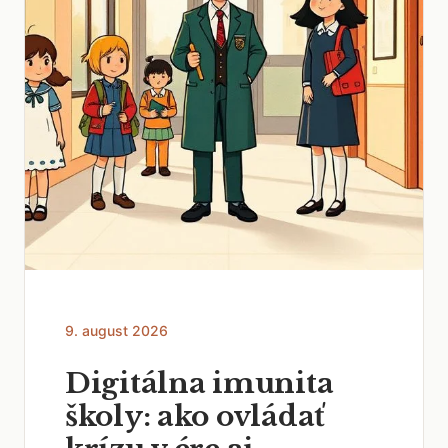
9. august 2026
Digitálna imunita
školy: ako ovládať