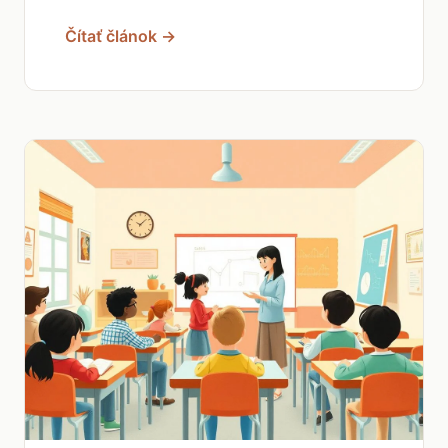
Čítať článok →