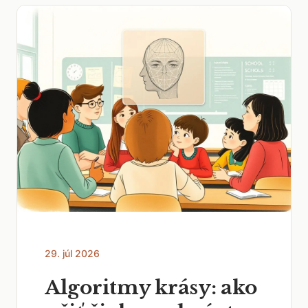
29. júl 2026
Algoritmy krásy: ako