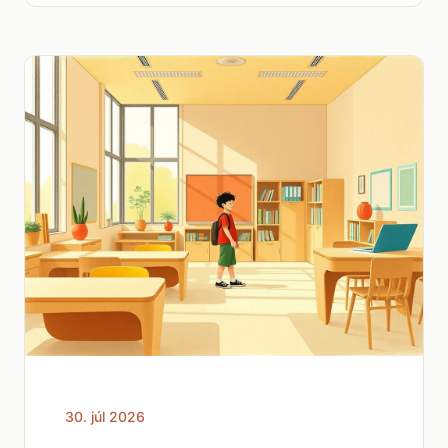
30. júl 2026