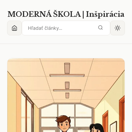
MODERNÁ ŠKOLA | Inšpirácia