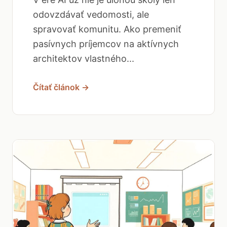
odovzdávať vedomosti, ale
spravovať komunitu. Ako premeniť
pasívnych príjemcov na aktívnych
architektov vlastného...
Čítať článok →