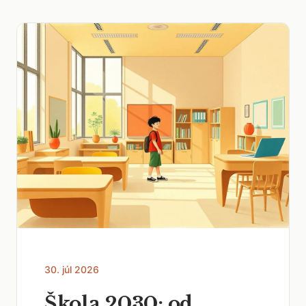
30. júl 2026
Škola 2030: od