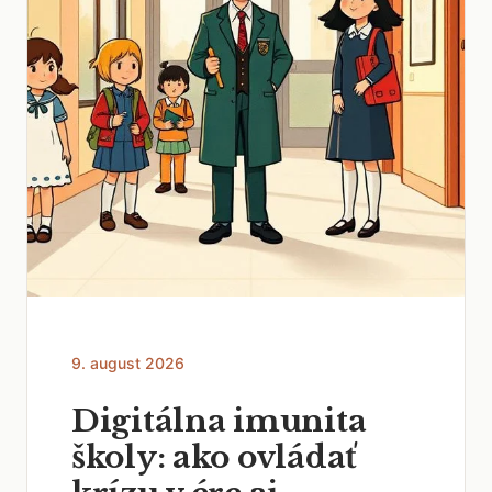
9. august 2026
Digitálna imunita
školy: ako ovládať