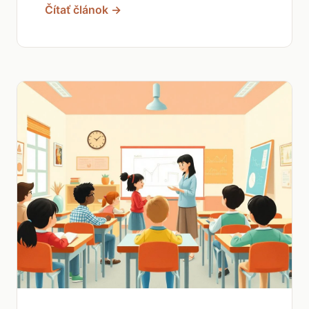
Čítať článok →