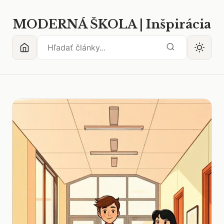
MODERNÁ ŠKOLA | Inšpirácia