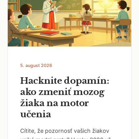
5. august 2026
Hacknite dopamín:
ako zmeniť mozog
žiaka na motor
učenia
Cítite, že pozornosť vašich žiakov