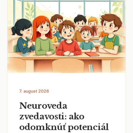
7. august 2026
Neuroveda
zvedavosti: ako
odomknúť potenciál