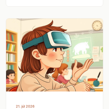
21. júl 2026