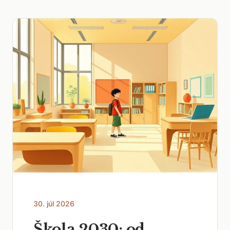
30. júl 2026
Škola 2030: od