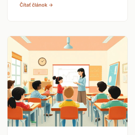
Čítať článok →