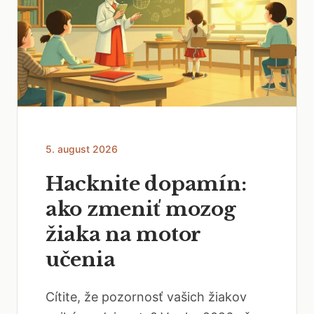
5. august 2026
Hacknite dopamín:
ako zmeniť mozog
žiaka na motor
učenia
Cítite, že pozornosť vašich žiakov