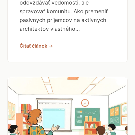
odovzdávať vedomosti, ale
spravovať komunitu. Ako premeniť
pasívnych príjemcov na aktívnych
architektov vlastného...
Čítať článok →