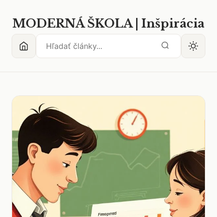
MODERNÁ ŠKOLA | Inšpirácia