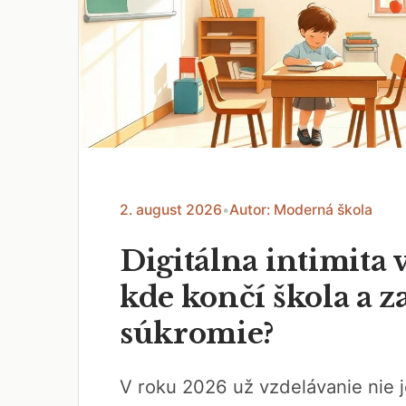
2. august 2026
•
Autor: Moderná škola
Digitálna intimita v
kde končí škola a z
súkromie?
V roku 2026 už vzdelávanie nie j