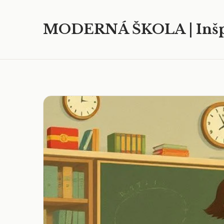
MODERNÁ ŠKOLA | Inšp