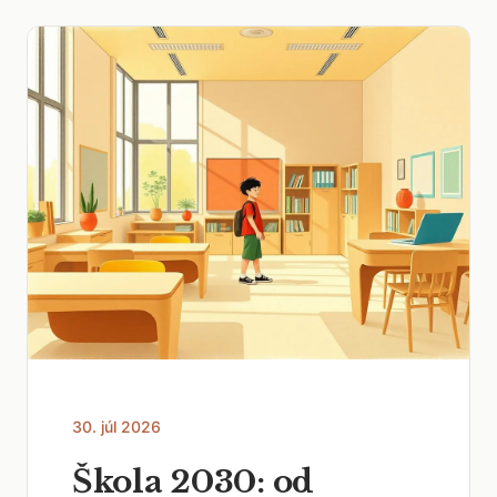
30. júl 2026
Škola 2030: od