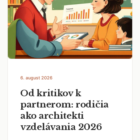
6. august 2026
Od kritikov k
partnerom: rodičia
ako architekti
vzdelávania 2026