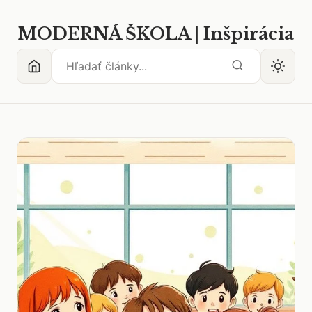
MODERNÁ ŠKOLA | Inšpirácia