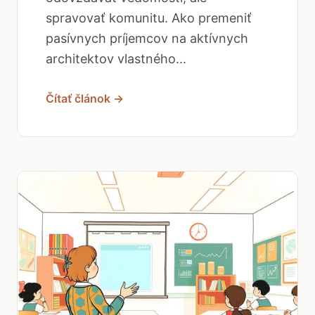
spravovať komunitu. Ako premeniť
pasívnych príjemcov na aktívnych
architektov vlastného...
Čítať článok →