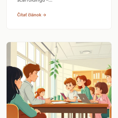
Čítať článok →