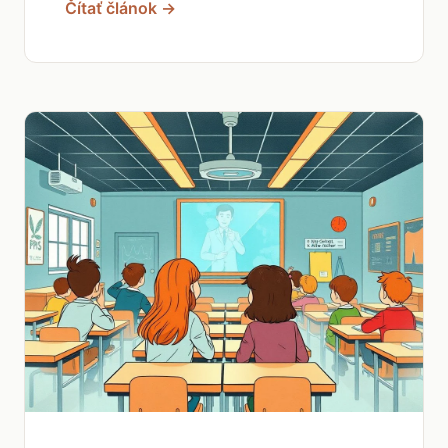
Čítať článok →