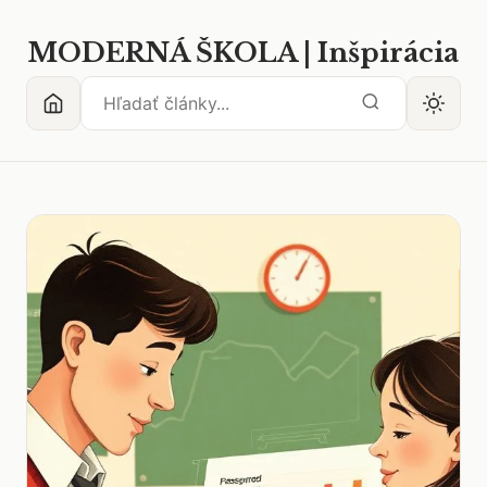
MODERNÁ ŠKOLA | Inšpirácia