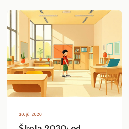
30. júl 2026
Škola 2030: od