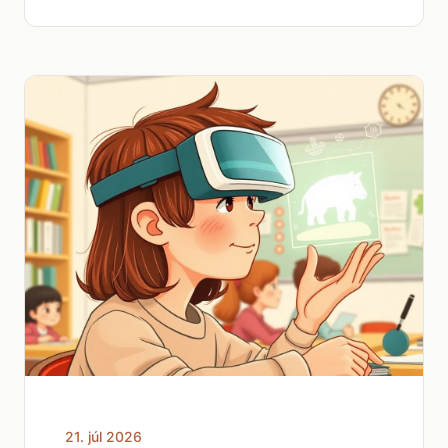
21. júl 2026