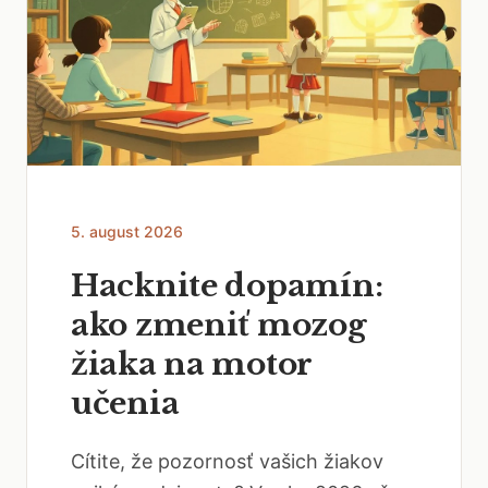
5. august 2026
Hacknite dopamín:
ako zmeniť mozog
žiaka na motor
učenia
Cítite, že pozornosť vašich žiakov