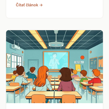
Čítať článok →