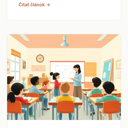
Čítať článok →