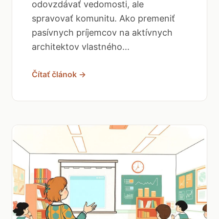
odovzdávať vedomosti, ale
spravovať komunitu. Ako premeniť
pasívnych príjemcov na aktívnych
architektov vlastného...
Čítať článok →