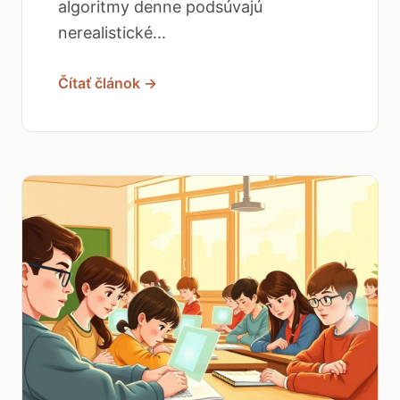
algoritmy denne podsúvajú
nerealistické...
Čítať článok →