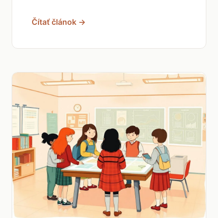
Čítať článok →