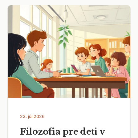
23. júl 2026
Filozofia pre deti v