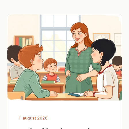
1. august 2026