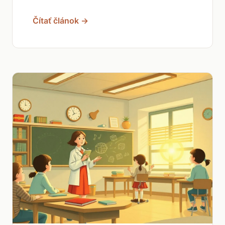
Čítať článok →