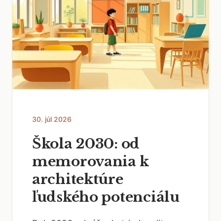
30. júl 2026
Škola 2030: od
memorovania k
architektúre
ľudského potenciálu