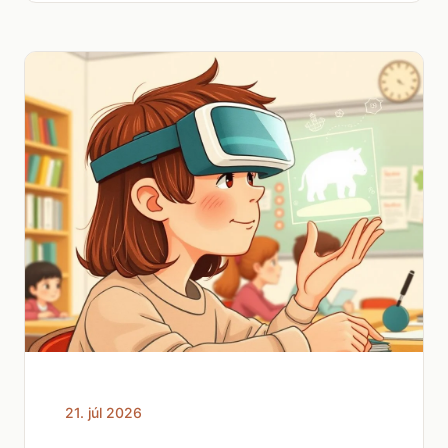
21. júl 2026