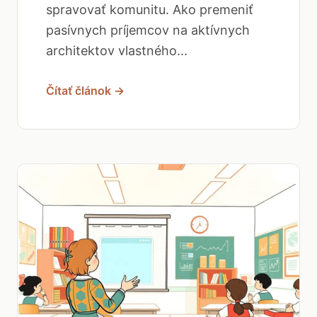
spravovať komunitu. Ako premeniť
pasívnych príjemcov na aktívnych
architektov vlastného...
Čítať článok →