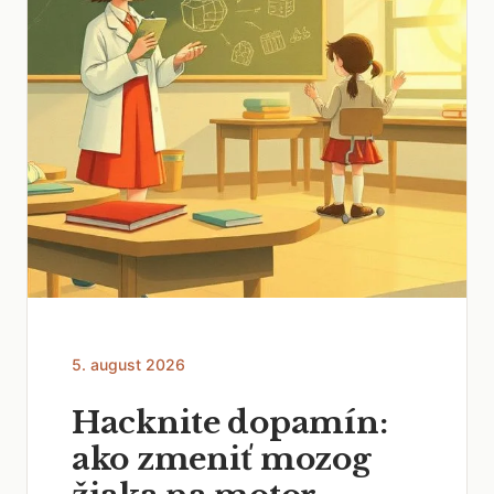
5. august 2026
Hacknite dopamín:
ako zmeniť mozog