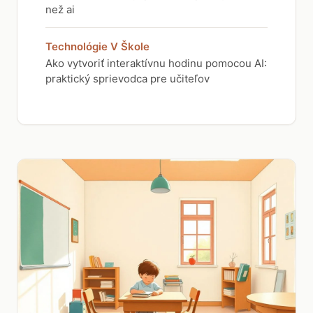
než ai
Technológie V Škole
Ako vytvoriť interaktívnu hodinu pomocou AI:
praktický sprievodca pre učiteľov