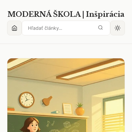
MODERNÁ ŠKOLA | Inšpirácia