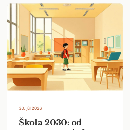
30. júl 2026
Škola 2030: od