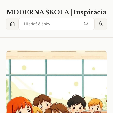
MODERNÁ ŠKOLA | Inšpirácia