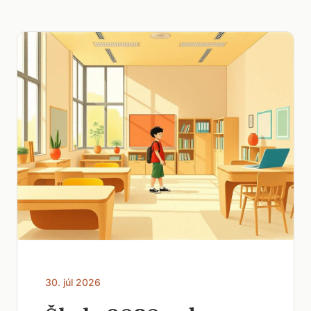
30. júl 2026