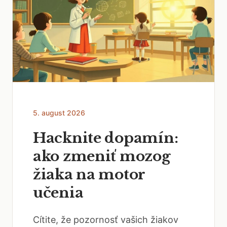
5. august 2026
Hacknite dopamín:
ako zmeniť mozog
žiaka na motor
učenia
Cítite, že pozornosť vašich žiakov