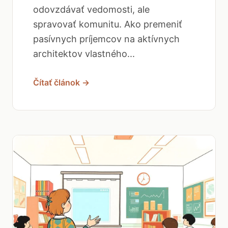
odovzdávať vedomosti, ale
spravovať komunitu. Ako premeniť
pasívnych príjemcov na aktívnych
architektov vlastného...
Čítať článok →