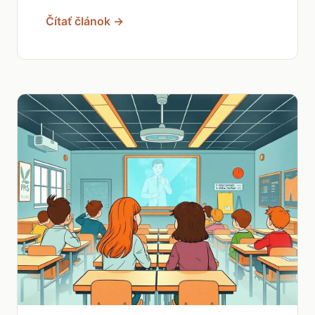
Čítať článok →