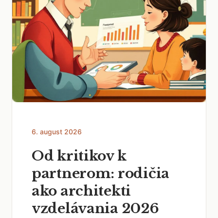
6. august 2026
Od kritikov k
partnerom: rodičia
ako architekti
vzdelávania 2026