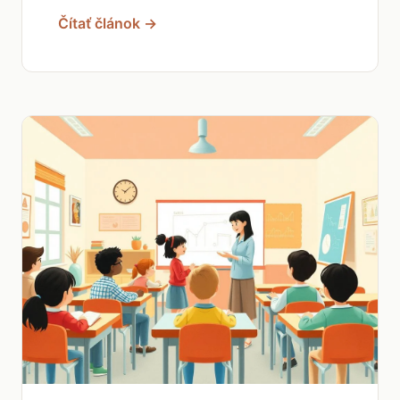
Čítať článok →