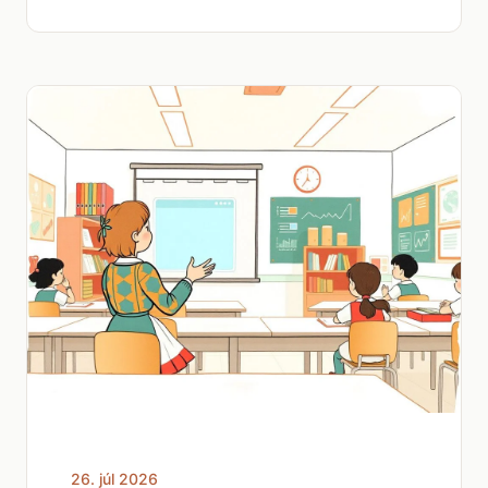
26. júl 2026