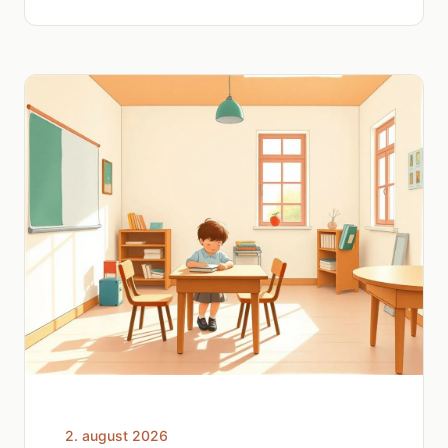
2. august 2026