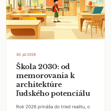
30. júl 2026
Škola 2030: od
memorovania k
architektúre
ľudského potenciálu
Rok 2026 prináša do tried realitu, o