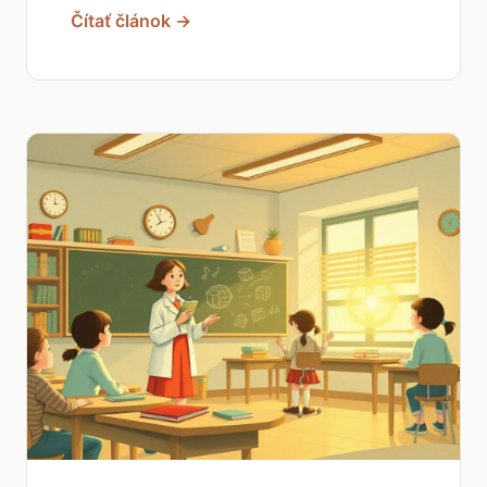
Čítať článok →