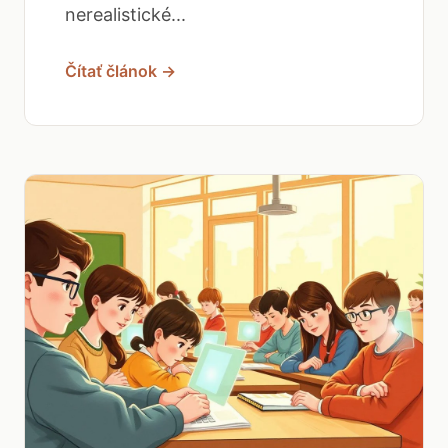
nerealistické...
Čítať článok →