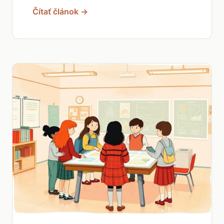
Čítať článok →