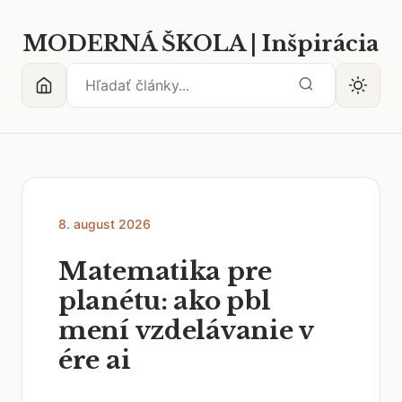
MODERNÁ ŠKOLA | Inšpirácia
8. august 2026
Matematika pre
planétu: ako pbl
mení vzdelávanie v
ére ai