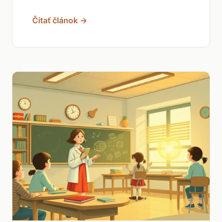
Čítať článok →