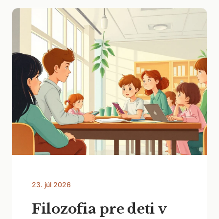
23. júl 2026
Filozofia pre deti v