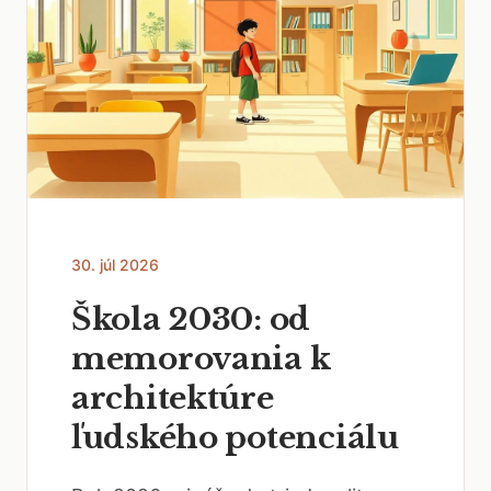
30. júl 2026
Škola 2030: od
memorovania k
architektúre
ľudského potenciálu