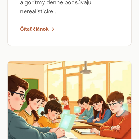
algoritmy denne podsúvajú
nerealistické...
Čítať článok →