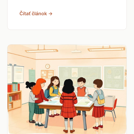
Čítať článok →