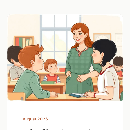
1. august 2026