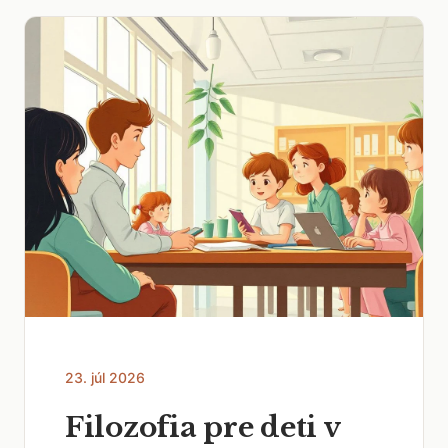
23. júl 2026
Filozofia pre deti v