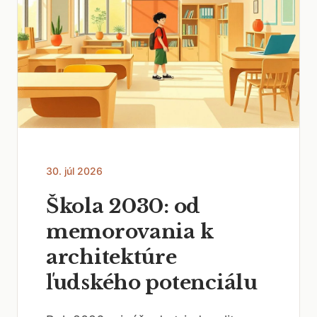
30. júl 2026
Škola 2030: od
memorovania k
architektúre
ľudského potenciálu