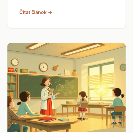
Čítať článok →