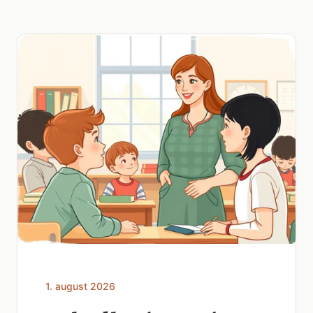
1. august 2026