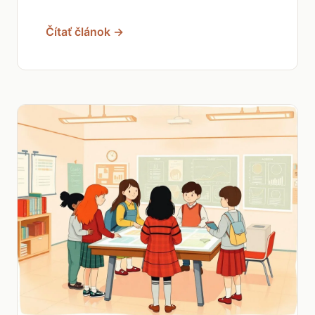
Čítať článok →