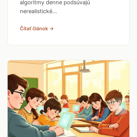
algoritmy denne podsúvajú
nerealistické...
Čítať článok →