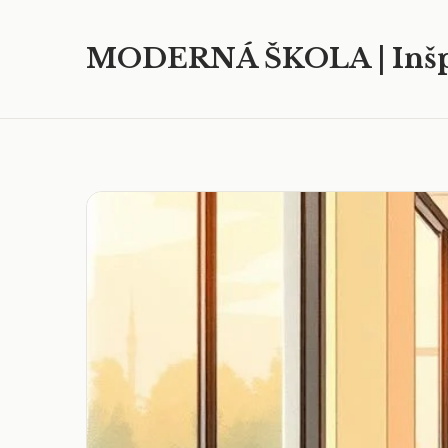
MODERNÁ ŠKOLA | Inšp