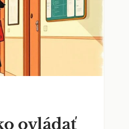
ko ovládať