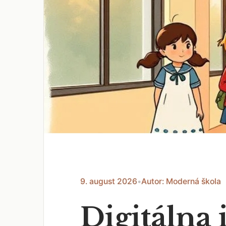
9. august 2026
•
Autor: Moderná škola
Digitálna 