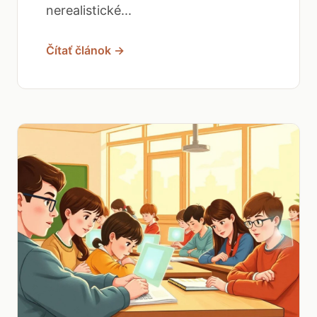
nerealistické...
Čítať článok →