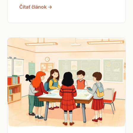
Čítať článok →