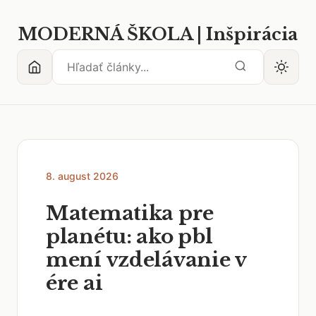
MODERNÁ ŠKOLA | Inšpirácia
8. august 2026
Matematika pre
planétu: ako pbl
mení vzdelávanie v
ére ai