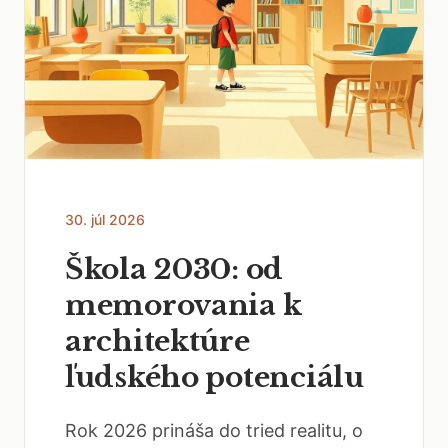
30. júl 2026
Škola 2030: od
memorovania k
architektúre
ľudského potenciálu
Rok 2026 prináša do tried realitu, o