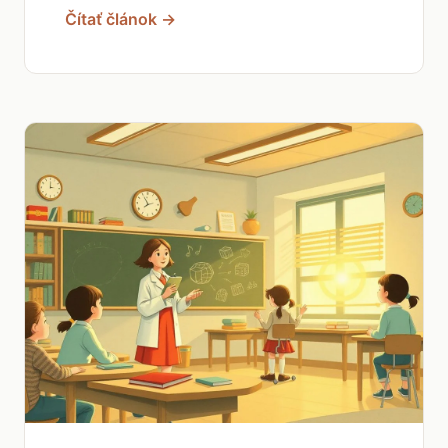
Čítať článok →