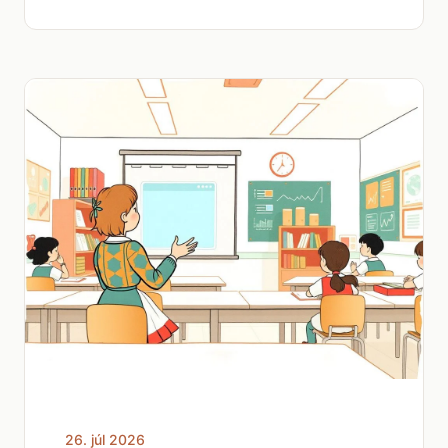
26. júl 2026