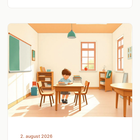
2. august 2026