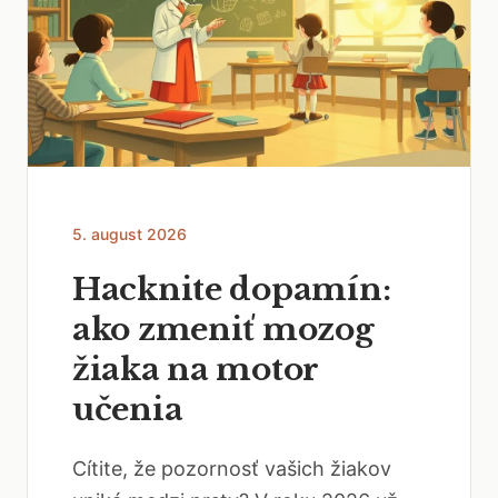
5. august 2026
Hacknite dopamín:
ako zmeniť mozog
žiaka na motor
učenia
Cítite, že pozornosť vašich žiakov