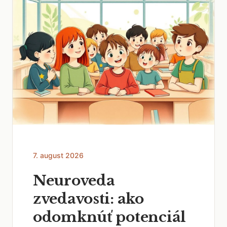
7. august 2026
Neuroveda
zvedavosti: ako
odomknúť potenciál