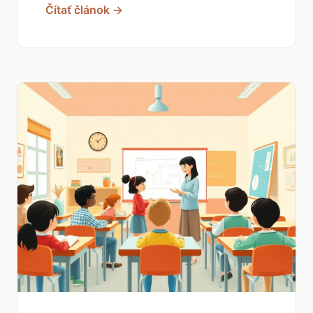
Čítať článok →