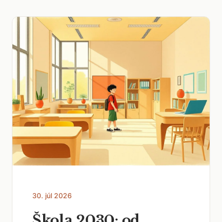
30. júl 2026
Škola 2030: od