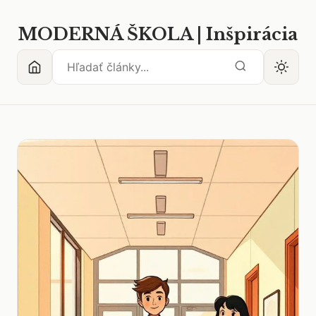
MODERNÁ ŠKOLA | Inšpirácia