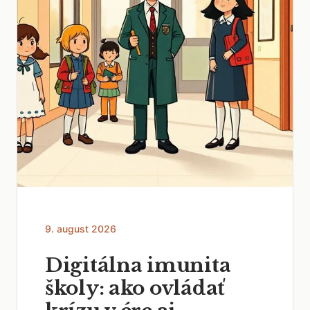
9. august 2026
Digitálna imunita
školy: ako ovládať