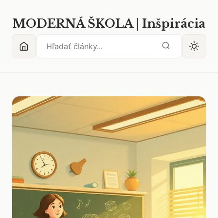
MODERNÁ ŠKOLA | Inšpirácia