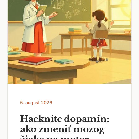
5. august 2026
Hacknite dopamín:
ako zmeniť mozog