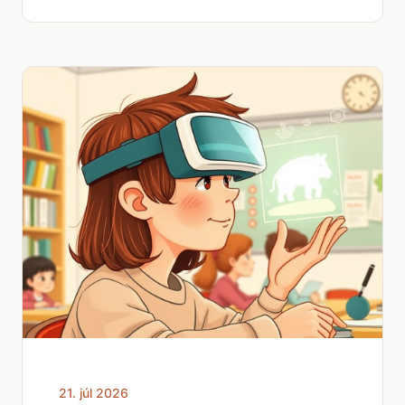
21. júl 2026