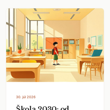
30. júl 2026
Škola 2030: od