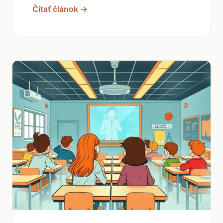
Čítať článok →