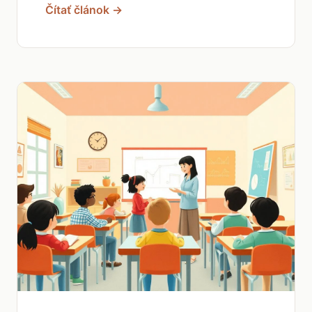
Čítať článok →