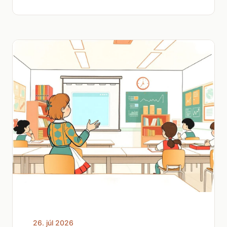
26. júl 2026