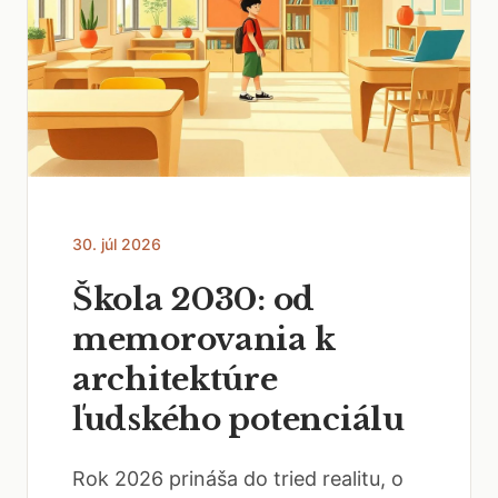
30. júl 2026
Škola 2030: od
memorovania k
architektúre
ľudského potenciálu
Rok 2026 prináša do tried realitu, o