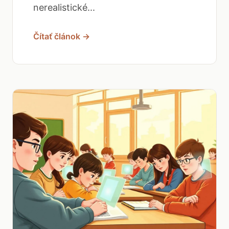
nerealistické...
Čítať článok →