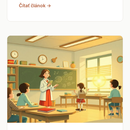
Čítať článok →