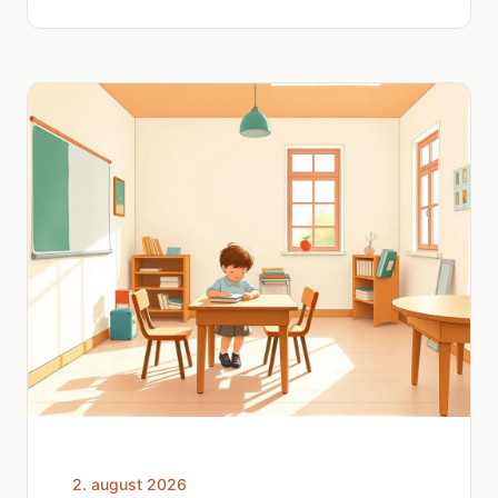
2. august 2026