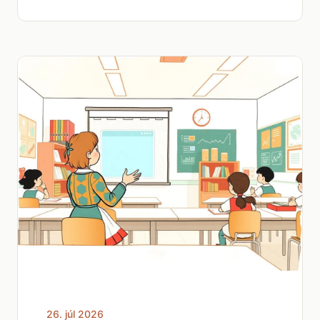
26. júl 2026