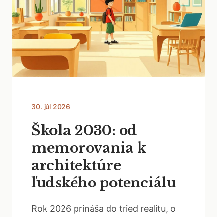
30. júl 2026
Škola 2030: od
memorovania k
architektúre
ľudského potenciálu
Rok 2026 prináša do tried realitu, o