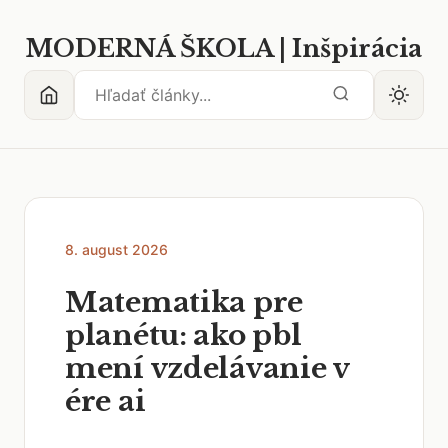
MODERNÁ ŠKOLA | Inšpirácia
8. august 2026
Matematika pre
planétu: ako pbl
mení vzdelávanie v
ére ai