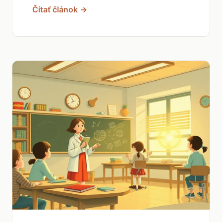
Čítať článok →