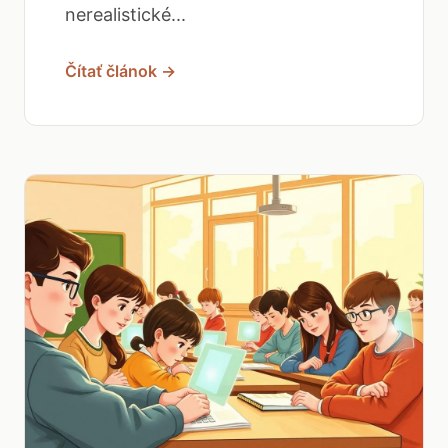
nerealistické...
Čítať článok →