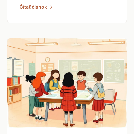
Čítať článok →