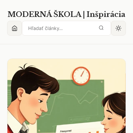
MODERNÁ ŠKOLA | Inšpirácia