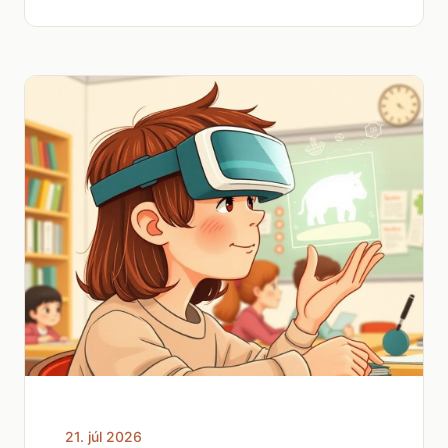
21. júl 2026