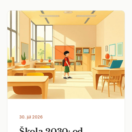
30. júl 2026
Škola 2030: od