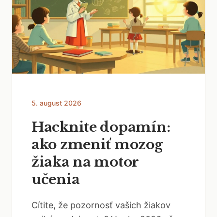
5. august 2026
Hacknite dopamín:
ako zmeniť mozog
žiaka na motor
učenia
Cítite, že pozornosť vašich žiakov