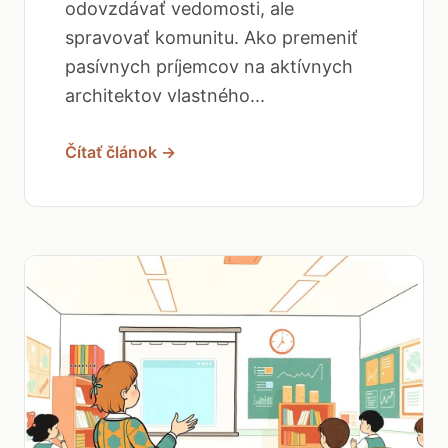
odovzdávať vedomosti, ale
spravovať komunitu. Ako premeniť
pasívnych príjemcov na aktívnych
architektov vlastného...
Čítať článok →