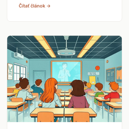
Čítať článok →