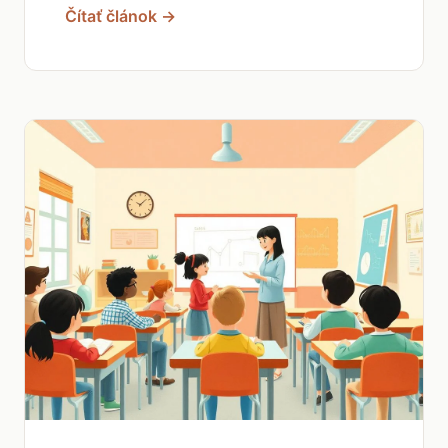
Čítať článok →