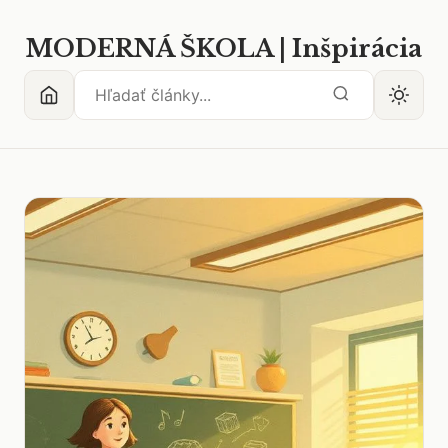
MODERNÁ ŠKOLA | Inšpirácia