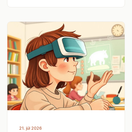
21. júl 2026