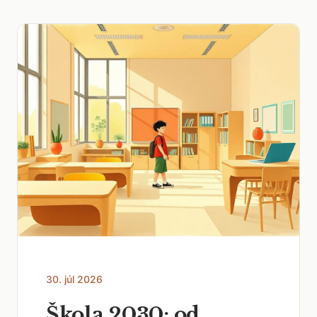
30. júl 2026
Škola 2030: od