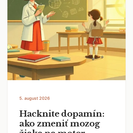
5. august 2026
Hacknite dopamín:
ako zmeniť mozog