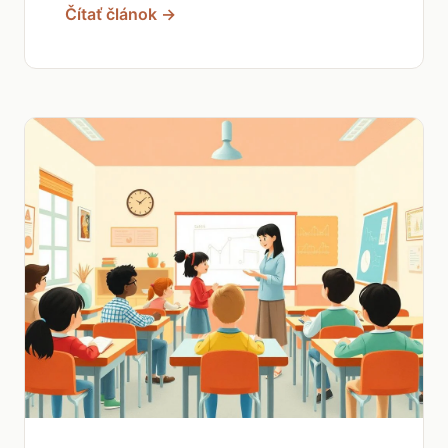
Čítať článok →