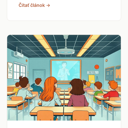
Čítať článok →