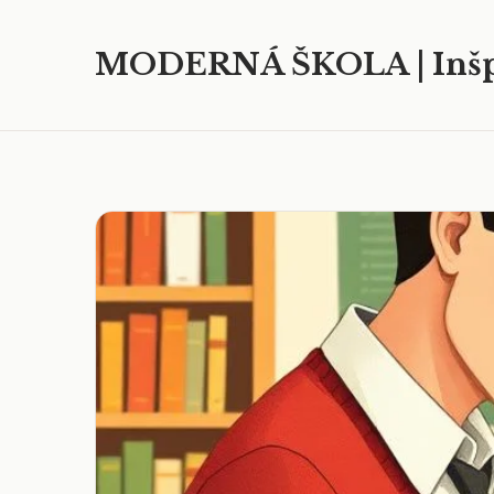
MODERNÁ ŠKOLA | Inšp