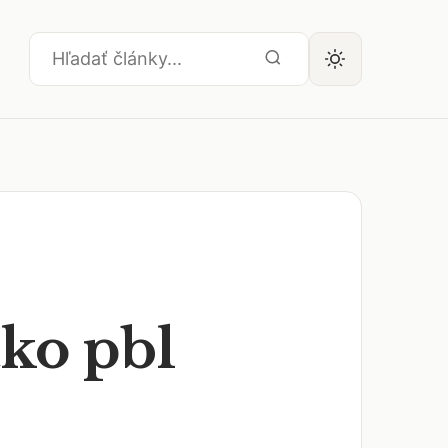
ko pbl