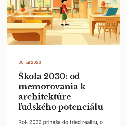
30. júl 2026
Škola 2030: od
memorovania k
architektúre
ľudského potenciálu
Rok 2026 prináša do tried realitu, o