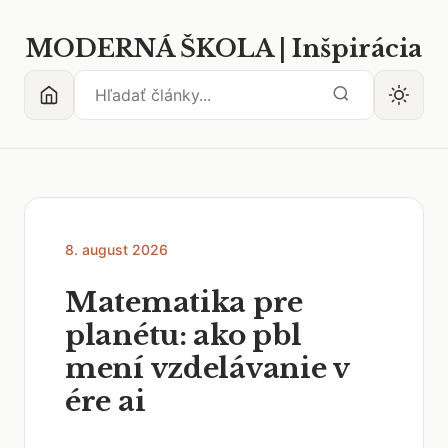
MODERNÁ ŠKOLA | Inšpirácia
8. august 2026
Matematika pre
planétu: ako pbl
mení vzdelávanie v
ére ai