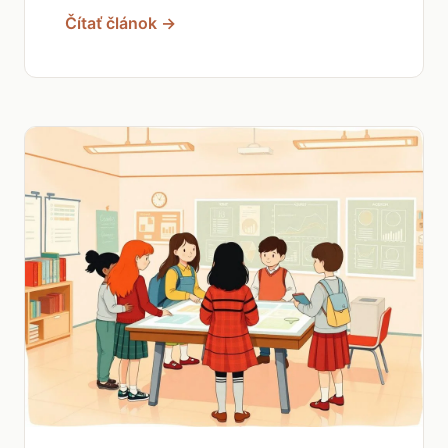
Čítať článok →