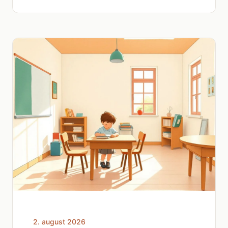
2. august 2026