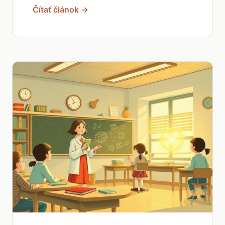
Čítať článok →