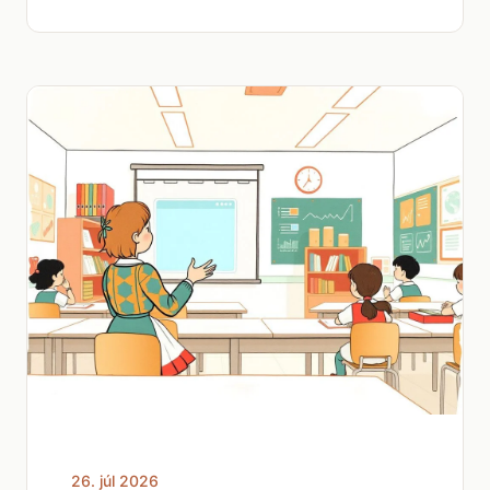
26. júl 2026