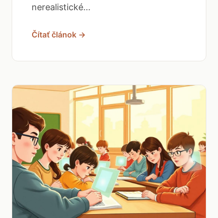
nerealistické...
Čítať článok →