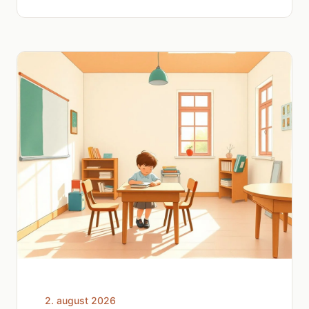
2. august 2026