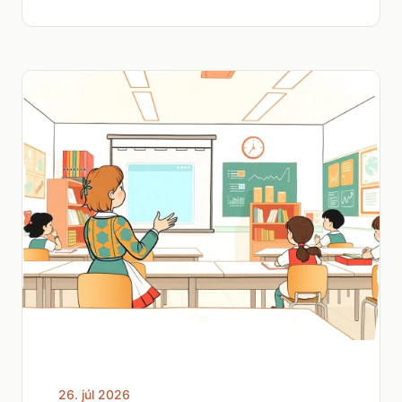
26. júl 2026