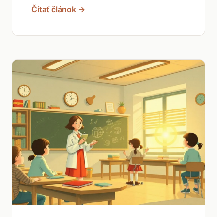
Čítať článok →