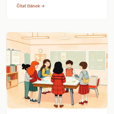
Čítať článok →