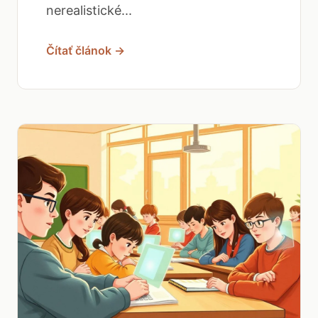
nerealistické...
Čítať článok →