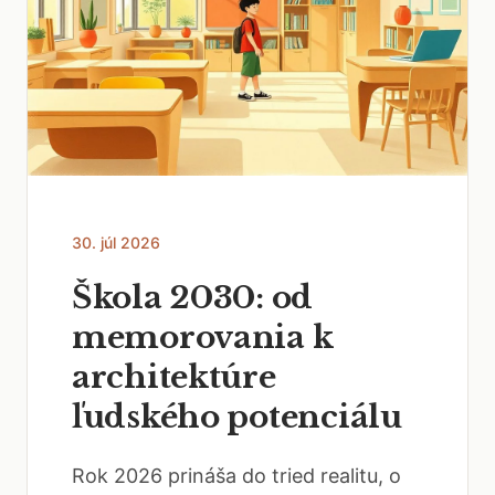
30. júl 2026
Škola 2030: od
memorovania k
architektúre
ľudského potenciálu
Rok 2026 prináša do tried realitu, o