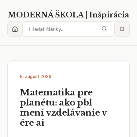
MODERNÁ ŠKOLA | Inšpirácia
8. august 2026
Matematika pre
planétu: ako pbl
mení vzdelávanie v
ére ai