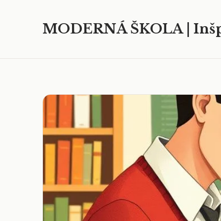
MODERNÁ ŠKOLA | Inšp