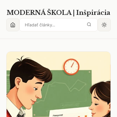
MODERNÁ ŠKOLA | Inšpirácia