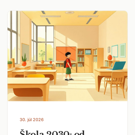
30. júl 2026
Škola 2030: od