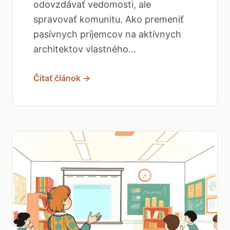
odovzdávať vedomosti, ale
spravovať komunitu. Ako premeniť
pasívnych príjemcov na aktívnych
architektov vlastného...
Čítať článok →