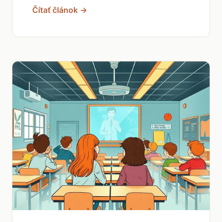
Čítať článok →