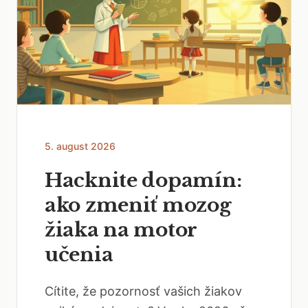
5. august 2026
Hacknite dopamín:
ako zmeniť mozog
žiaka na motor
učenia
Cítite, že pozornosť vašich žiakov