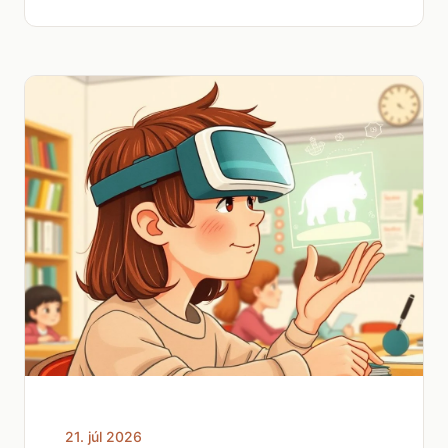
21. júl 2026