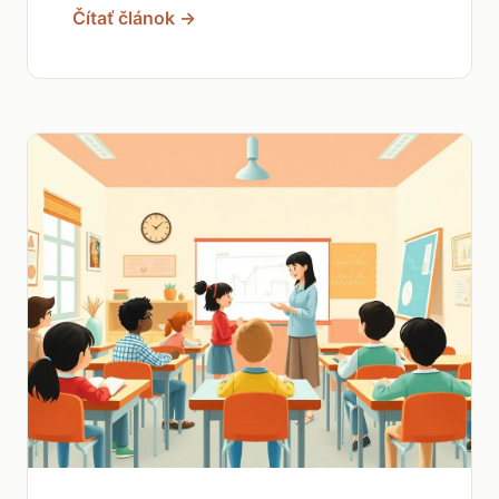
Čítať článok →