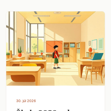
30. júl 2026