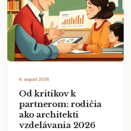
6. august 2026
Od kritikov k
partnerom: rodičia
ako architekti
vzdelávania 2026