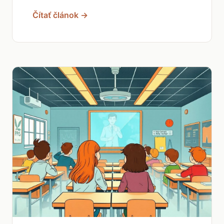
Čítať článok →