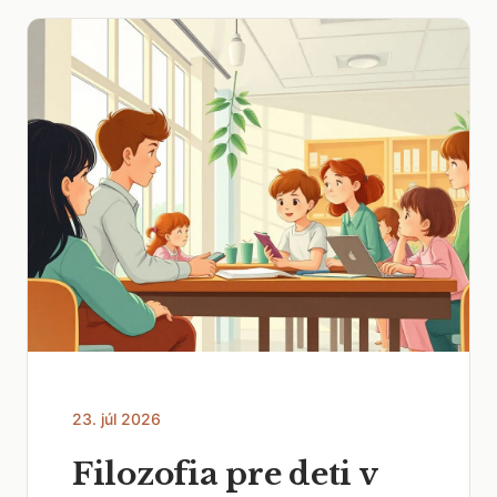
23. júl 2026
Filozofia pre deti v