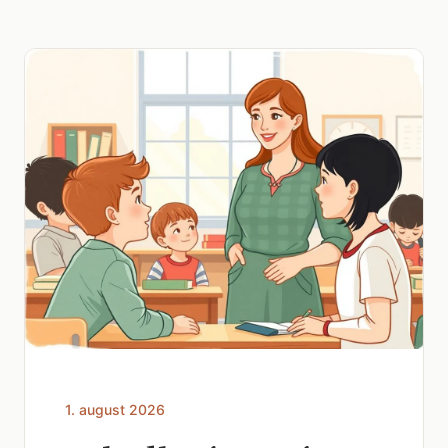
1. august 2026