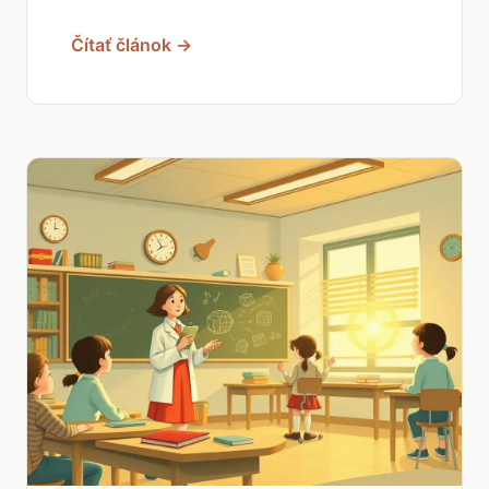
Čítať článok →