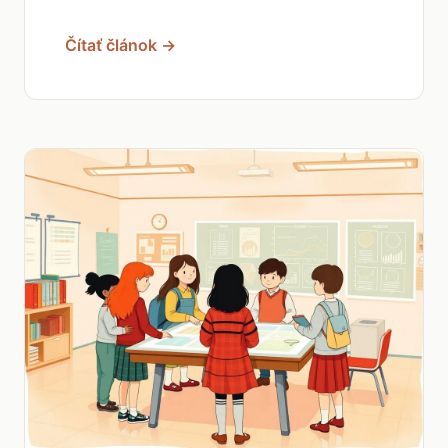
Čítať článok →