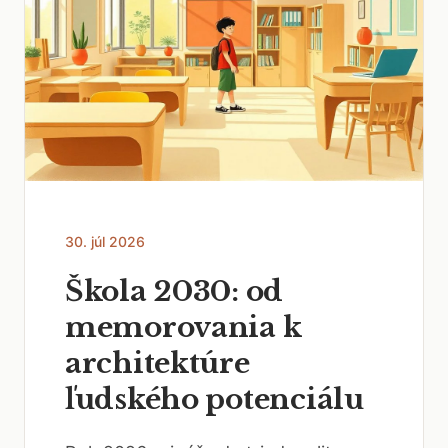
30. júl 2026
Škola 2030: od
memorovania k
architektúre
ľudského potenciálu