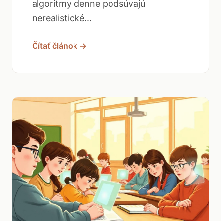
algoritmy denne podsúvajú
nerealistické...
Čítať článok →