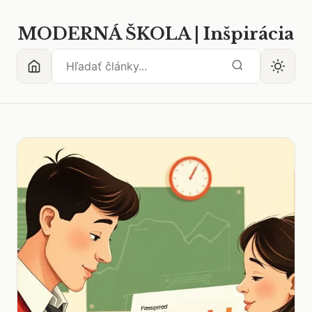
MODERNÁ ŠKOLA | Inšpirácia