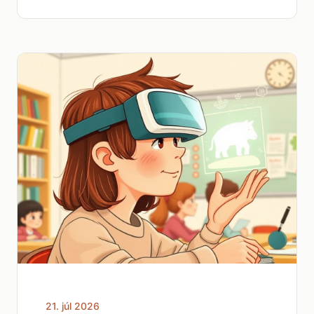
21. júl 2026