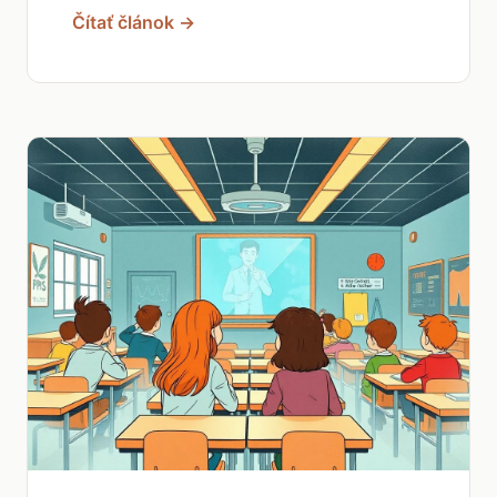
Čítať článok →