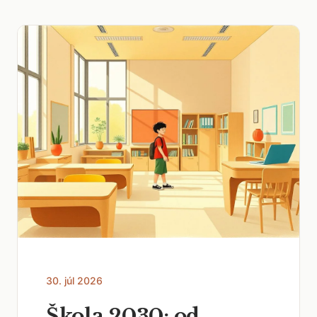
30. júl 2026
Škola 2030: od