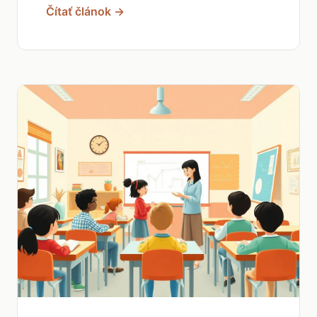
Čítať článok →