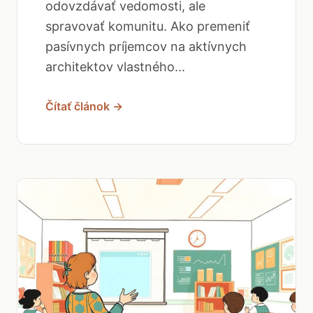
odovzdávať vedomosti, ale
spravovať komunitu. Ako premeniť
pasívnych príjemcov na aktívnych
architektov vlastného...
Čítať článok →