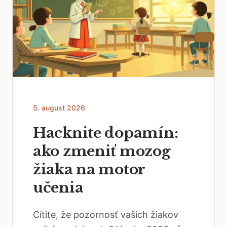
5. august 2026
Hacknite dopamín:
ako zmeniť mozog
žiaka na motor
učenia
Cítite, že pozornosť vašich žiakov