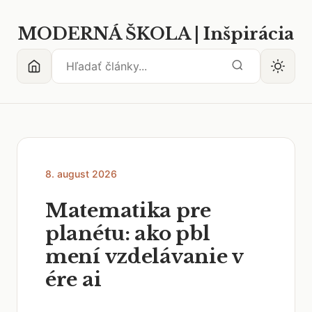
MODERNÁ ŠKOLA | Inšpirácia
8. august 2026
Matematika pre
planétu: ako pbl
mení vzdelávanie v
ére ai