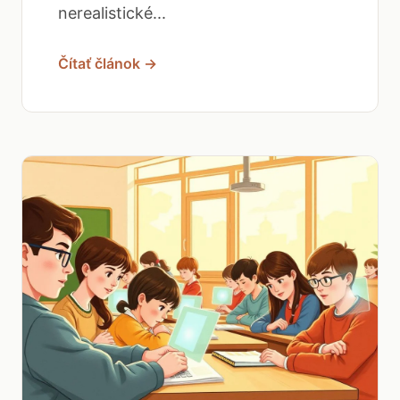
nerealistické...
Čítať článok →