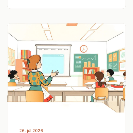
26. júl 2026