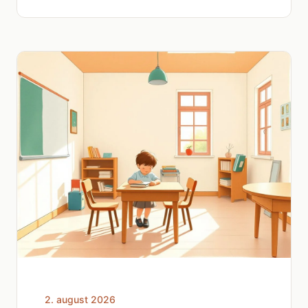
2. august 2026