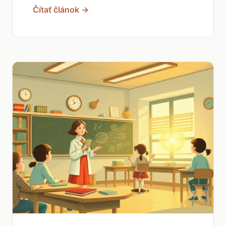
Čítať článok →