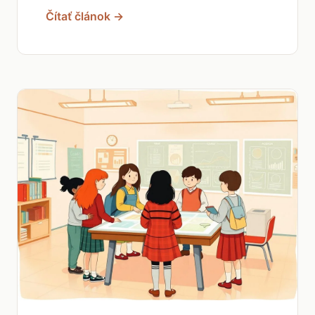
Čítať článok →