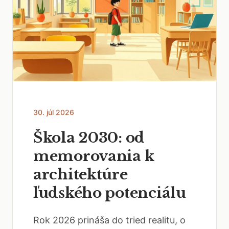
30. júl 2026
Škola 2030: od
memorovania k
architektúre
ľudského potenciálu
Rok 2026 prináša do tried realitu, o