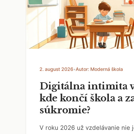
2. august 2026
•
Autor: Moderná škola
Digitálna intimita v
kde končí škola a z
súkromie?
V roku 2026 už vzdelávanie nie j