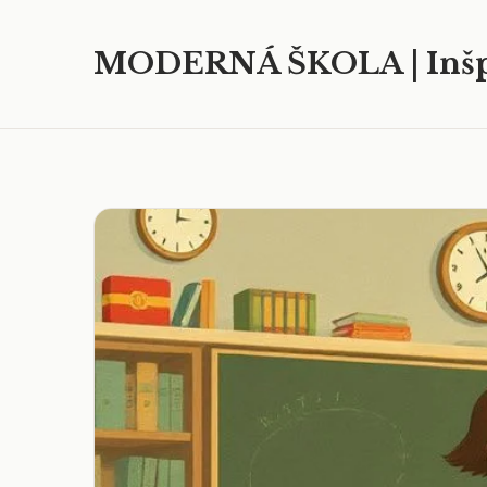
MODERNÁ ŠKOLA | Inšp