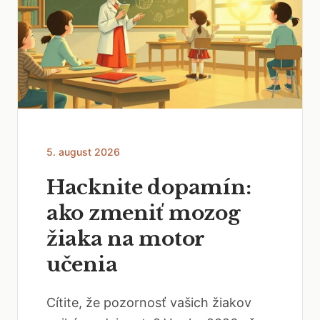
5. august 2026
Hacknite dopamín:
ako zmeniť mozog
žiaka na motor
učenia
Cítite, že pozornosť vašich žiakov