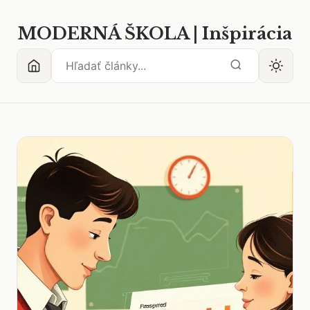
MODERNÁ ŠKOLA | Inšpirácia