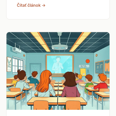
Čítať článok →