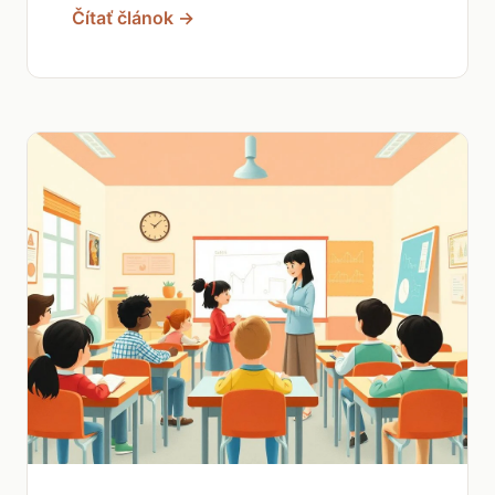
Čítať článok →