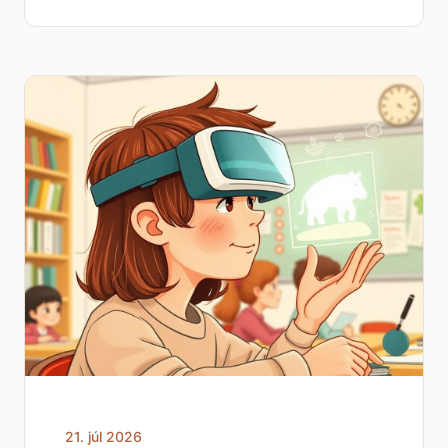
21. júl 2026