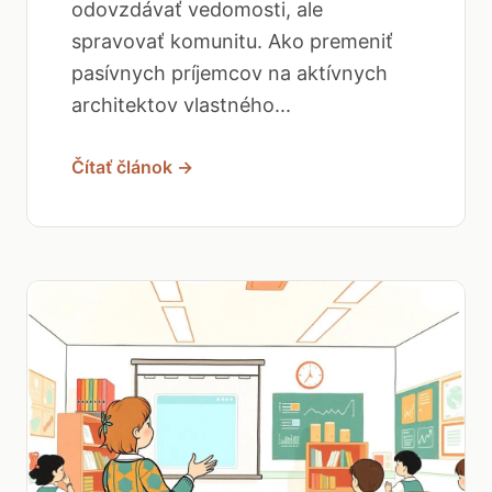
odovzdávať vedomosti, ale
spravovať komunitu. Ako premeniť
pasívnych príjemcov na aktívnych
architektov vlastného...
Čítať článok →