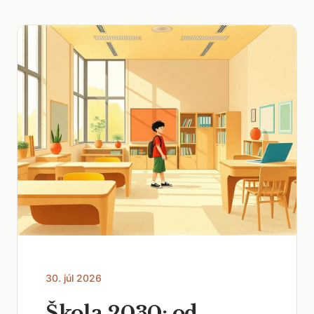
30. júl 2026
Škola 2030: od