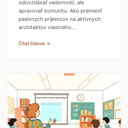
odovzdávať vedomosti, ale
spravovať komunitu. Ako premeniť
pasívnych príjemcov na aktívnych
architektov vlastného...
Čítať článok →