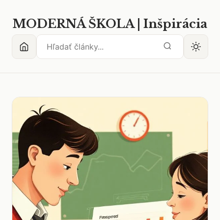
MODERNÁ ŠKOLA | Inšpirácia