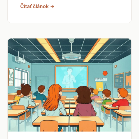
Čítať článok →