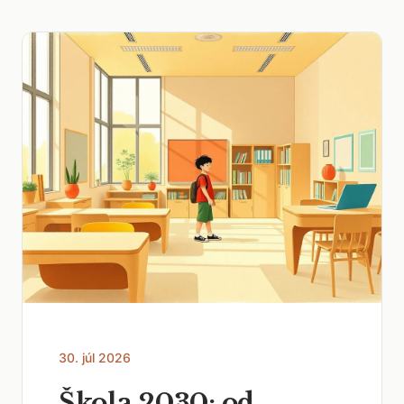
30. júl 2026
Škola 2030: od