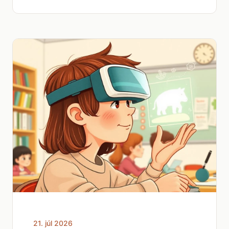
21. júl 2026