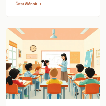
Čítať článok →