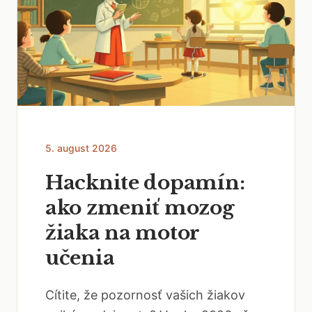
5. august 2026
Hacknite dopamín:
ako zmeniť mozog
žiaka na motor
učenia
Cítite, že pozornosť vašich žiakov