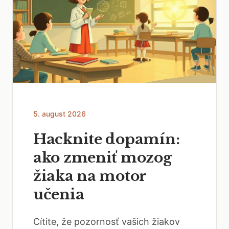
5. august 2026
Hacknite dopamín:
ako zmeniť mozog
žiaka na motor
učenia
Cítite, že pozornosť vašich žiakov