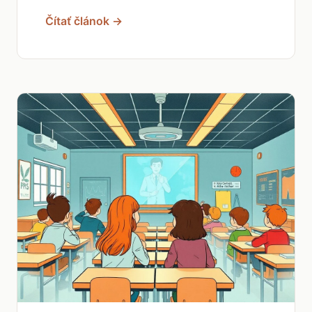
Čítať článok →