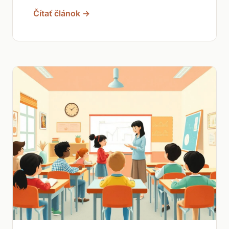
Čítať článok →