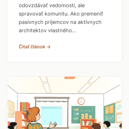
odovzdávať vedomosti, ale
spravovať komunitu. Ako premeniť
pasívnych príjemcov na aktívnych
architektov vlastného...
Čítať článok →