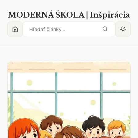
MODERNÁ ŠKOLA | Inšpirácia