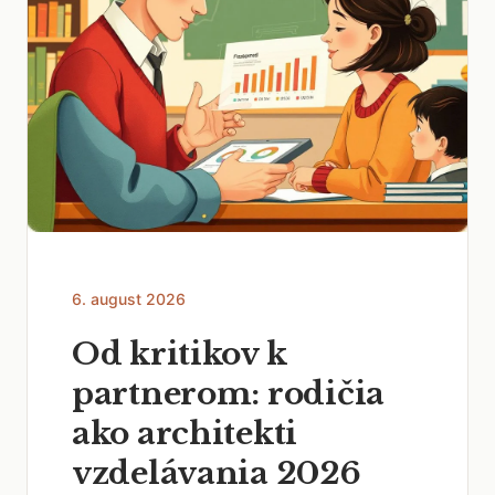
6. august 2026
Od kritikov k
partnerom: rodičia
ako architekti
vzdelávania 2026