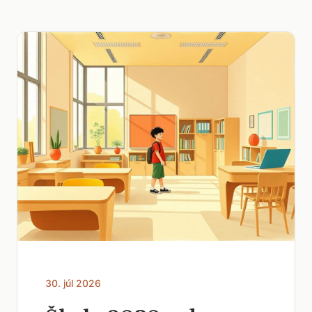
30. júl 2026