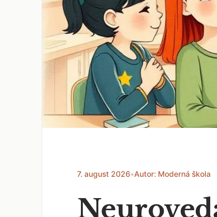
7. august 2026
•
Autor: Moderná škola
Neuroveda