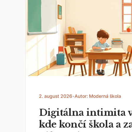
2. august 2026
•
Autor: Moderná škola
Digitálna intimita v
kde končí škola a z