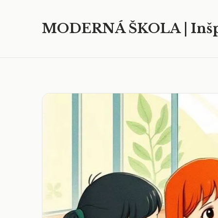
MODERNÁ ŠKOLA | Inšp