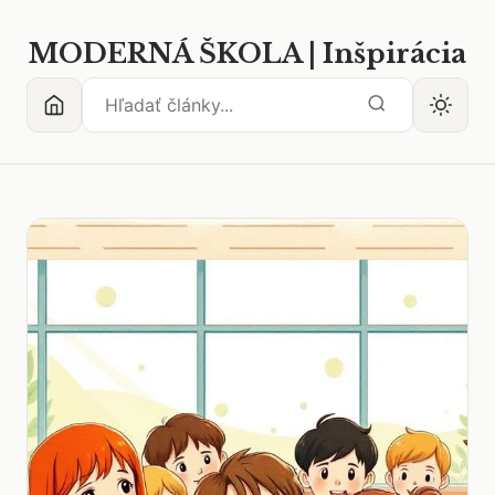
MODERNÁ ŠKOLA | Inšpirácia