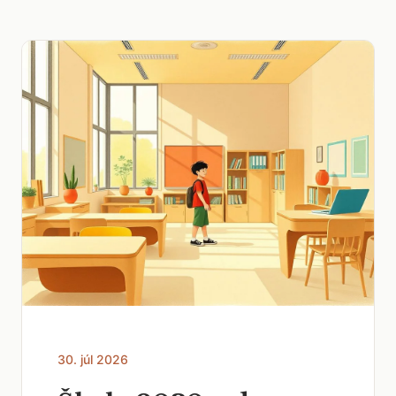
30. júl 2026