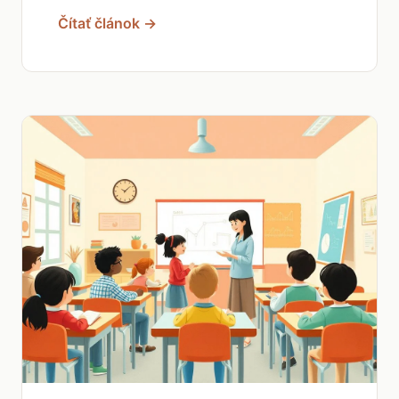
Čítať článok →