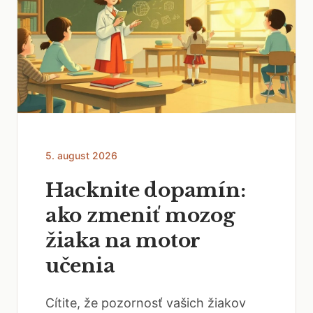
5. august 2026
Hacknite dopamín:
ako zmeniť mozog
žiaka na motor
učenia
Cítite, že pozornosť vašich žiakov