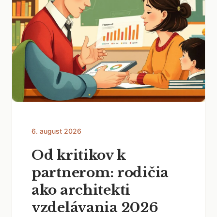
6. august 2026
Od kritikov k
partnerom: rodičia
ako architekti
vzdelávania 2026