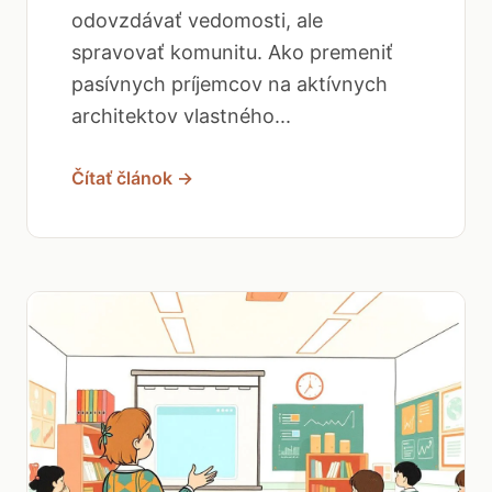
odovzdávať vedomosti, ale
spravovať komunitu. Ako premeniť
pasívnych príjemcov na aktívnych
architektov vlastného...
Čítať článok →