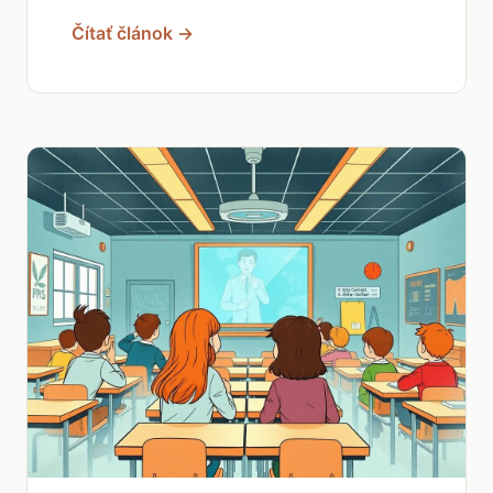
Čítať článok →