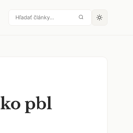
ko pbl