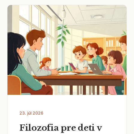
23. júl 2026
Filozofia pre deti v