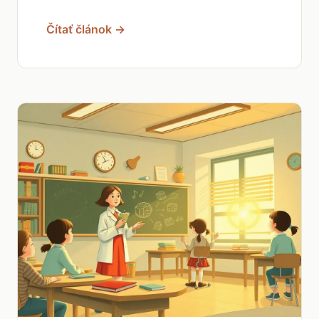
Čítať článok →