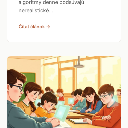
algoritmy denne podsúvajú
nerealistické...
Čítať článok →