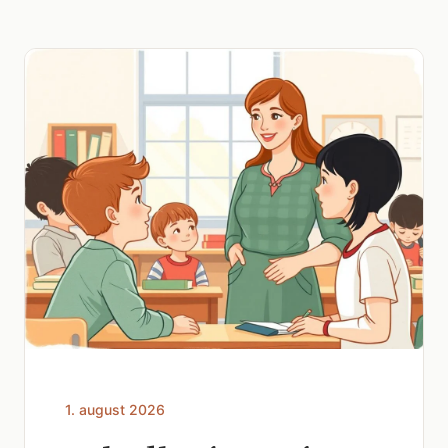
1. august 2026