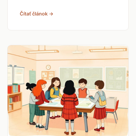
Čítať článok →