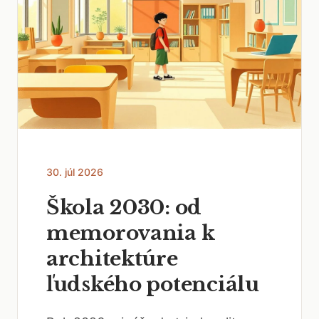
30. júl 2026
Škola 2030: od
memorovania k
architektúre
ľudského potenciálu