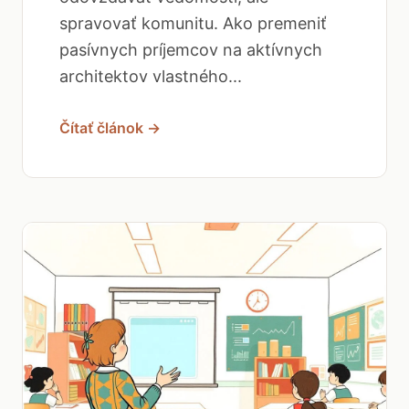
spravovať komunitu. Ako premeniť
pasívnych príjemcov na aktívnych
architektov vlastného...
Čítať článok →