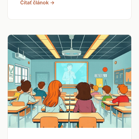
Čítať článok →