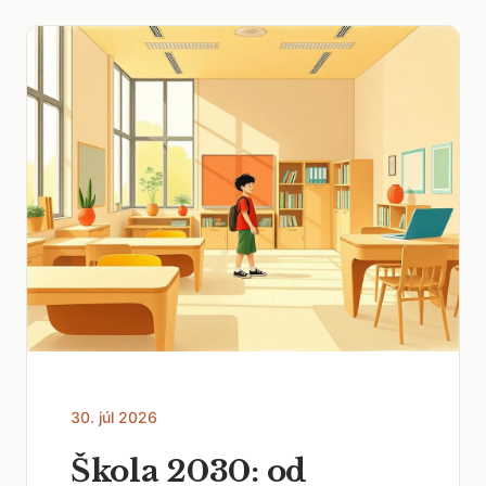
30. júl 2026
Škola 2030: od