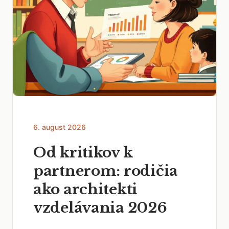
6. august 2026
Od kritikov k
partnerom: rodičia
ako architekti
vzdelávania 2026