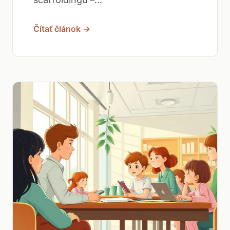
Čítať článok →