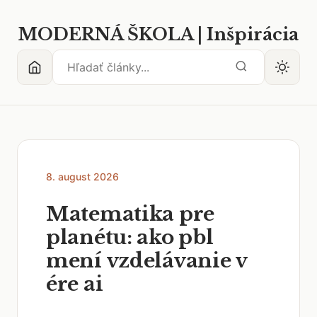
MODERNÁ ŠKOLA | Inšpirácia
8. august 2026
Matematika pre
planétu: ako pbl
mení vzdelávanie v
ére ai