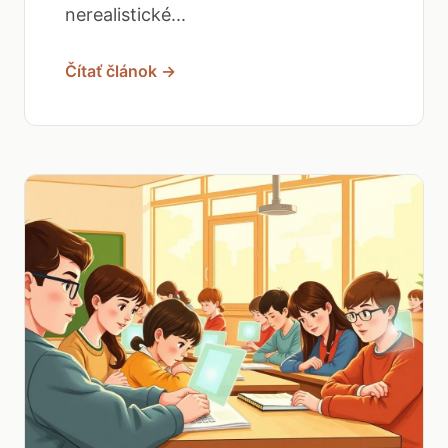
nerealistické...
Čítať článok →