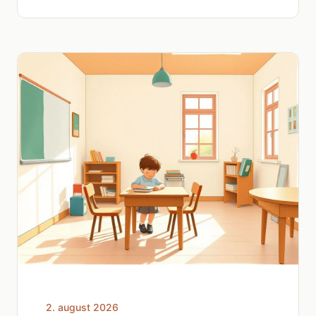
2. august 2026