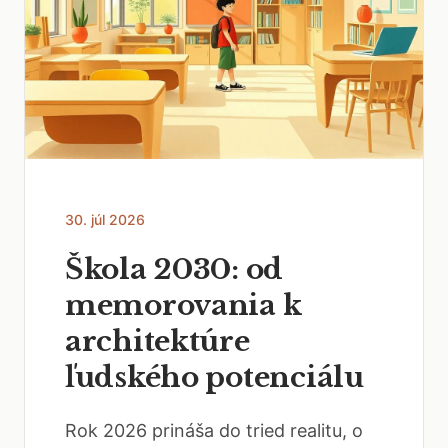
30. júl 2026
Škola 2030: od
memorovania k
architektúre
ľudského potenciálu
Rok 2026 prináša do tried realitu, o