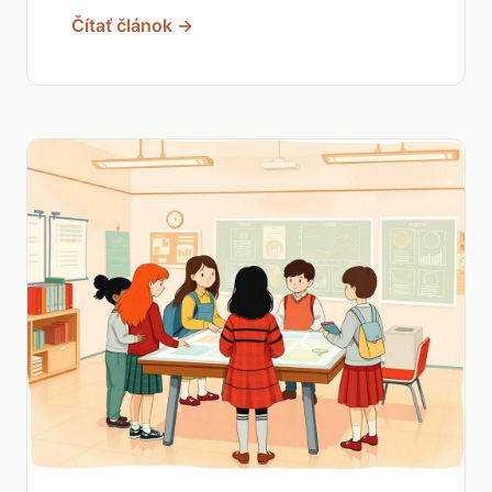
Čítať článok →