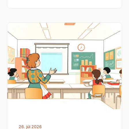
26. júl 2026