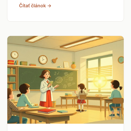
Čítať článok →